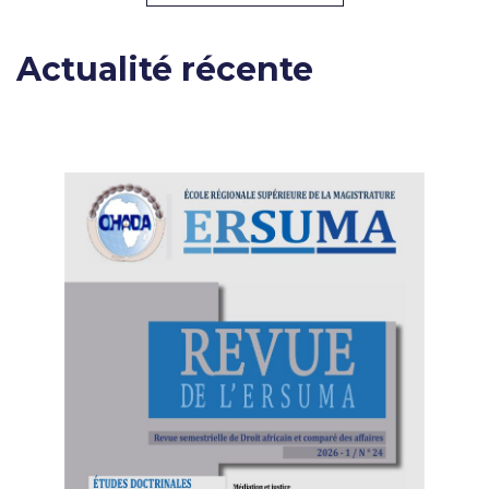
Actualité récente