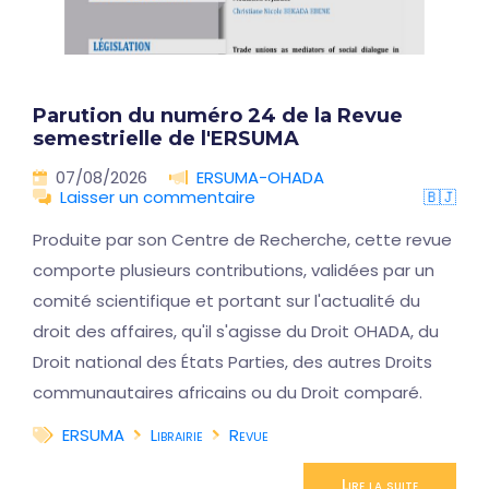
Parution du numéro 24 de la Revue
semestrielle de l'ERSUMA
07/08/2026
ERSUMA-OHADA
Laisser un commentaire
🇧🇯
Produite par son Centre de Recherche, cette revue
comporte plusieurs contributions, validées par un
comité scientifique et portant sur l'actualité du
droit des affaires, qu'il s'agisse du Droit OHADA, du
Droit national des États Parties, des autres Droits
communautaires africains ou du Droit comparé.
ERSUMA
Librairie
Revue
Lire la suite