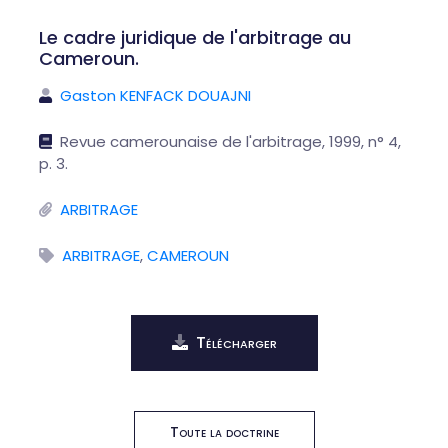
Le cadre juridique de l'arbitrage au
Cameroun.
Gaston KENFACK DOUAJNI
Revue camerounaise de l'arbitrage, 1999, n° 4,
p. 3.
ARBITRAGE
ARBITRAGE
,
CAMEROUN
Télécharger
Toute la doctrine