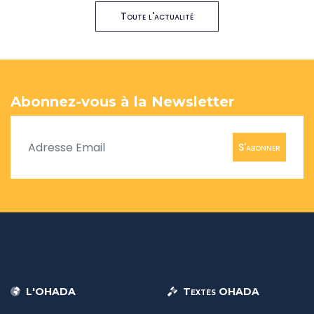
Toute l'actualité
Abonnez-vous à la Newsletter
S'abonner
L'OHADA
Textes OHADA