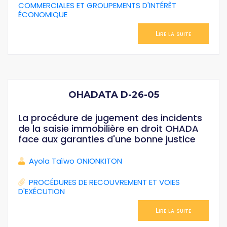
COMMERCIALES ET GROUPEMENTS D'INTÉRÊT
ÉCONOMIQUE
Lire la suite
OHADATA D-26-05
La procédure de jugement des incidents
de la saisie immobilière en droit OHADA
face aux garanties d'une bonne justice
Ayola Taïwo ONIONKITON
PROCÉDURES DE RECOUVREMENT ET VOIES
D'EXÉCUTION
Lire la suite