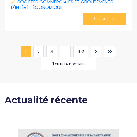
SOCIÉTÉS COMMERCIALES ET GROUPEMENTS
D'INTÉRÊT ÉCONOMIQUE
Lire la suite
(current)
1
2
3
...
102
Toute la doctrine
Actualité récente