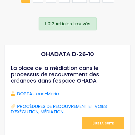
1 012 Articles trouvés
OHADATA D-26-10
La place de la médiation dans le
processus de recouvrement des
créances dans l'espace OHADA
DOPTA Jean-Marie
PROCÉDURES DE RECOUVREMENT ET VOIES
D'EXÉCUTION
,
MÉDIATION
Lire la suite