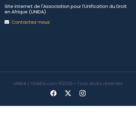
Site internet de l'Association pour l'Unification du Droit
en Afrique (UNIDA)
Contactez-nous
UNIDA | OHADA.com
©2026 • Tous droits réservés