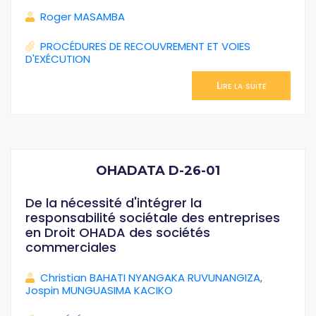
Roger MASAMBA
PROCÉDURES DE RECOUVREMENT ET VOIES
D'EXÉCUTION
Lire la suite
OHADATA D-26-01
De la nécessité d'intégrer la
responsabilité sociétale des entreprises
en Droit OHADA des sociétés
commerciales
Christian BAHATI NYANGAKA RUVUNANGIZA
,
Jospin MUNGUASIMA KACIKO