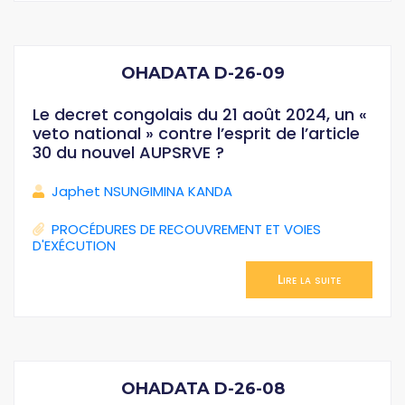
OHADATA D-26-09
Le decret congolais du 21 août 2024, un «
veto national » contre l’esprit de l’article
30 du nouvel AUPSRVE ?
Japhet NSUNGIMINA KANDA
PROCÉDURES DE RECOUVREMENT ET VOIES
D'EXÉCUTION
Lire la suite
OHADATA D-26-08