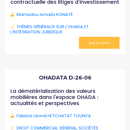
contractuelle des litiges d'investissement
Mamadou Ismaïla KONATÉ
THÈMES GÉNÉRAUX SUR L'OHADA ET
L'INTÉGRATION JURIDIQUE
Lire la suite
OHADATA D-26-06
La dématérialisation des valeurs
mobilières dans l'espace OHADA :
actualités et perspectives
Fabrice Léonel N'TCHATAT TOUNYA
DROIT COMMERCIAL GÉNÉRAL
,
SOCIÉTÉS