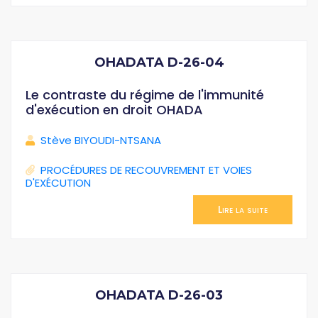
OHADATA D-26-04
Le contraste du régime de l'immunité
d'exécution en droit OHADA
Stève BIYOUDI-NTSANA
PROCÉDURES DE RECOUVREMENT ET VOIES
D'EXÉCUTION
Lire la suite
OHADATA D-26-03