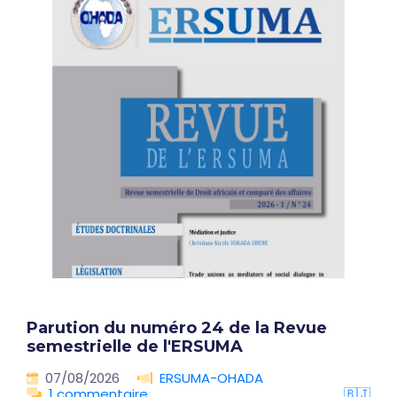
Parution du numéro 24 de la Revue
semestrielle de l'ERSUMA
07/08/2026
ERSUMA-OHADA
1 commentaire
🇧🇯