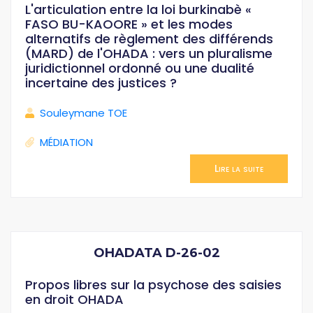
L'articulation entre la loi burkinabè «
FASO BU-KAOORE » et les modes
alternatifs de règlement des différends
(MARD) de l'OHADA : vers un pluralisme
juridictionnel ordonné ou une dualité
incertaine des justices ?
Souleymane TOE
MÉDIATION
Lire la suite
OHADATA D-26-02
Propos libres sur la psychose des saisies
en droit OHADA