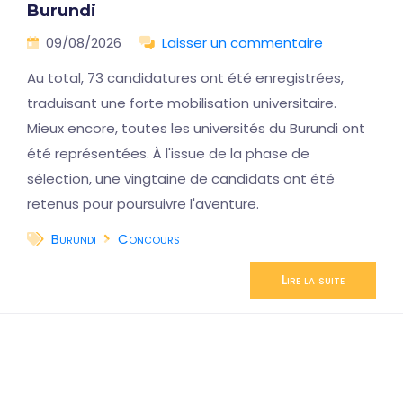
Burundi
09/08/2026
Laisser un commentaire
Au total, 73 candidatures ont été enregistrées,
traduisant une forte mobilisation universitaire.
Mieux encore, toutes les universités du Burundi ont
été représentées. À l'issue de la phase de
sélection, une vingtaine de candidats ont été
retenus pour poursuivre l'aventure.
Burundi
Concours
Lire la suite