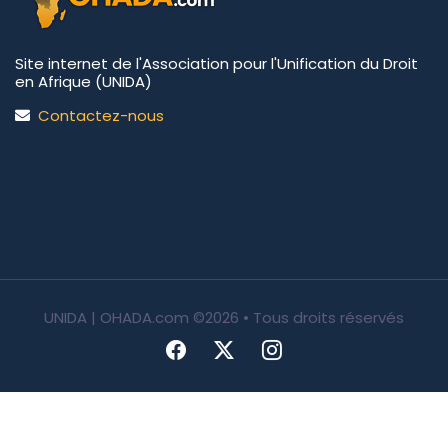
Site internet de l'Association pour l'Unification du Droit
en Afrique (UNIDA)
Contactez-nous
UNIDA | OHADA.com
©2026 • Tous droits réservés