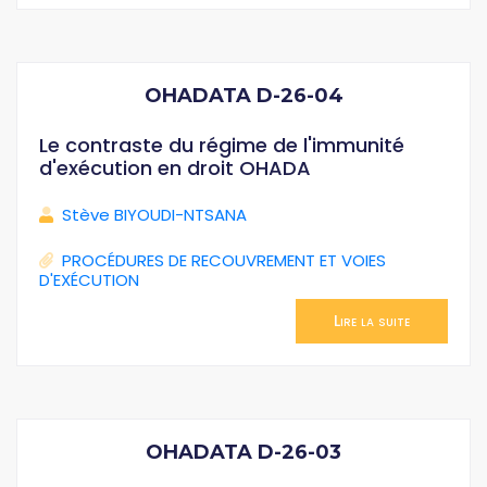
OHADATA D-26-04
Le contraste du régime de l'immunité
d'exécution en droit OHADA
Stève BIYOUDI-NTSANA
PROCÉDURES DE RECOUVREMENT ET VOIES
D'EXÉCUTION
Lire la suite
OHADATA D-26-03