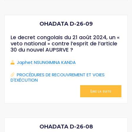
OHADATA D-26-09
Le decret congolais du 21 août 2024, un «
veto national » contre l’esprit de l’article
30 du nouvel AUPSRVE ?
Japhet NSUNGIMINA KANDA
PROCÉDURES DE RECOUVREMENT ET VOIES
D'EXÉCUTION
Lire la suite
OHADATA D-26-08