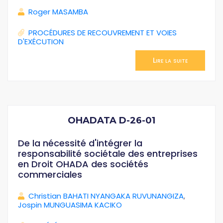
Roger MASAMBA
PROCÉDURES DE RECOUVREMENT ET VOIES
D'EXÉCUTION
Lire la suite
OHADATA D-26-01
De la nécessité d'intégrer la
responsabilité sociétale des entreprises
en Droit OHADA des sociétés
commerciales
Christian BAHATI NYANGAKA RUVUNANGIZA
,
Jospin MUNGUASIMA KACIKO