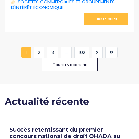
SOCIÉTÉS COMMERCIALES ET GROUPEMENTS
D'INTÉRÊT ÉCONOMIQUE
Lire la suite
(current)
1
2
3
...
102
Toute la doctrine
Actualité récente
Succès retentissant du premier
concours national de droit OHADA au