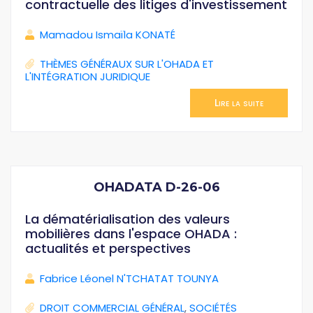
contractuelle des litiges d'investissement
Mamadou Ismaïla KONATÉ
THÈMES GÉNÉRAUX SUR L'OHADA ET
L'INTÉGRATION JURIDIQUE
Lire la suite
OHADATA D-26-06
La dématérialisation des valeurs
mobilières dans l'espace OHADA :
actualités et perspectives
Fabrice Léonel N'TCHATAT TOUNYA
DROIT COMMERCIAL GÉNÉRAL
,
SOCIÉTÉS