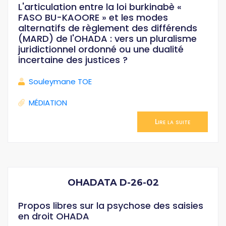
L'articulation entre la loi burkinabè «
FASO BU-KAOORE » et les modes
alternatifs de règlement des différends
(MARD) de l'OHADA : vers un pluralisme
juridictionnel ordonné ou une dualité
incertaine des justices ?
Souleymane TOE
MÉDIATION
Lire la suite
OHADATA D-26-02
Propos libres sur la psychose des saisies
en droit OHADA