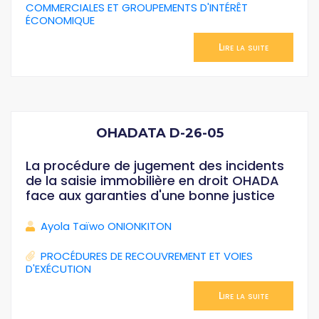
COMMERCIALES ET GROUPEMENTS D'INTÉRÊT
ÉCONOMIQUE
Lire la suite
OHADATA D-26-05
La procédure de jugement des incidents
de la saisie immobilière en droit OHADA
face aux garanties d'une bonne justice
Ayola Taïwo ONIONKITON
PROCÉDURES DE RECOUVREMENT ET VOIES
D'EXÉCUTION
Lire la suite