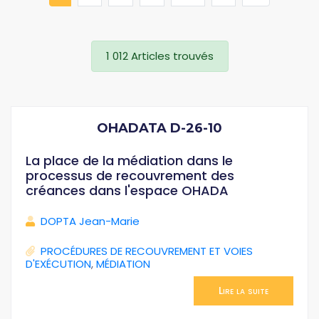
1 012 Articles trouvés
OHADATA D-26-10
La place de la médiation dans le
processus de recouvrement des
créances dans l'espace OHADA
DOPTA Jean-Marie
PROCÉDURES DE RECOUVREMENT ET VOIES
D'EXÉCUTION
,
MÉDIATION
Lire la suite