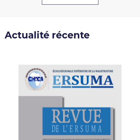
Actualité récente