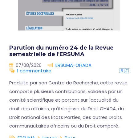
Parution du numéro 24 de la Revue
semestrielle de l'ERSUMA
07/08/2026
ERSUMA-OHADA
1 commentaire
🇧🇯
Produite par son Centre de Recherche, cette revue
comporte plusieurs contributions, validées par un
comité scientifique et portant sur l'actualité du
droit des affaires, qu'il s'agisse du Droit OHADA, du
Droit national des États Parties, des autres Droits
communautaires africains ou du Droit comparé.
ERSUMA
Librairie
Revue