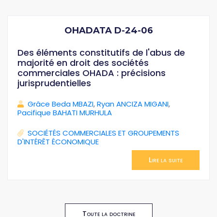
OHADATA D-24-06
Des éléments constitutifs de l'abus de
majorité en droit des sociétés
commerciales OHADA : précisions
jurisprudentielles
Grâce Beda MBAZI
,
Ryan ANCIZA MIGANI
,
Pacifique BAHATI MURHULA
SOCIÉTÉS COMMERCIALES ET GROUPEMENTS
D'INTÉRÊT ÉCONOMIQUE
Lire la suite
Toute la doctrine