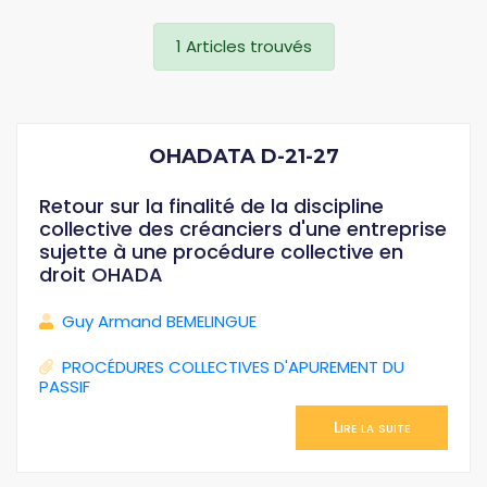
1 Articles trouvés
OHADATA D-21-27
Retour sur la finalité de la discipline
collective des créanciers d'une entreprise
sujette à une procédure collective en
droit OHADA
Guy Armand BEMELINGUE
PROCÉDURES COLLECTIVES D'APUREMENT DU
PASSIF
Lire la suite