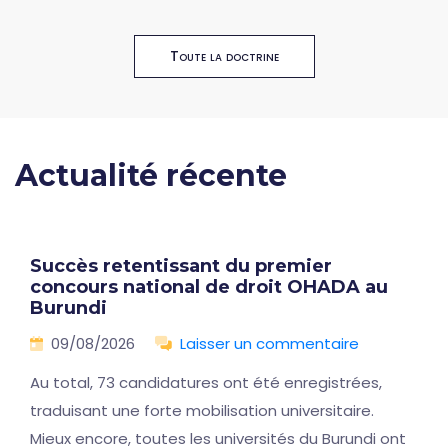
Toute la doctrine
Actualité récente
Succès retentissant du premier
concours national de droit OHADA au
Burundi
09/08/2026
Laisser un commentaire
Au total, 73 candidatures ont été enregistrées,
traduisant une forte mobilisation universitaire.
Mieux encore, toutes les universités du Burundi ont