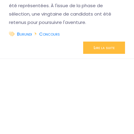
été représentées. À l'issue de la phase de
sélection, une vingtaine de candidats ont été
retenus pour poursuivre l'aventure.
Burundi
Concours
Lire la suite