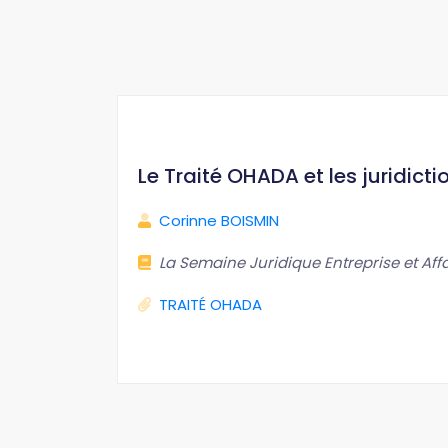
Le Traité OHADA et les juridicti
Corinne BOISMIN
La Semaine Juridique Entreprise et Affa
TRAITÉ OHADA