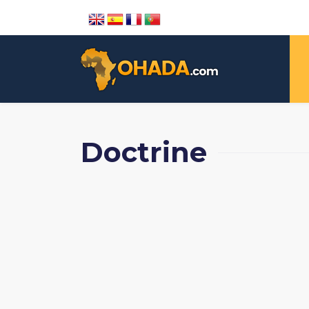
Doctrine