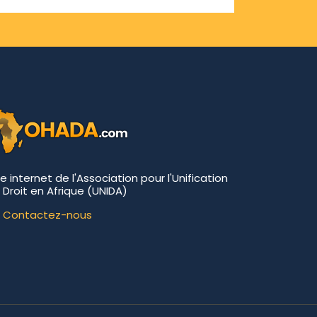
te internet de l'Association pour l'Unification
 Droit en Afrique (UNIDA)
Contactez-nous