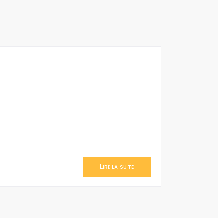
Lire la suite