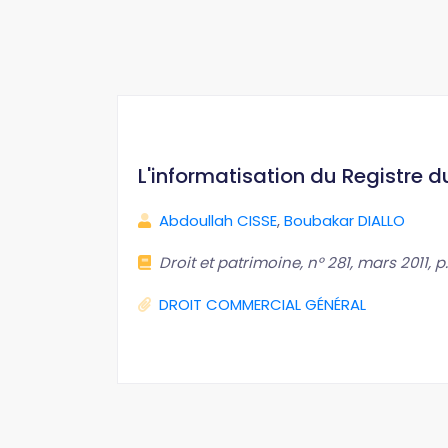
L'informatisation du Registre d
Abdoullah CISSE
,
Boubakar DIALLO
Droit et patrimoine, n° 281, mars 2011, p.
DROIT COMMERCIAL GÉNÉRAL