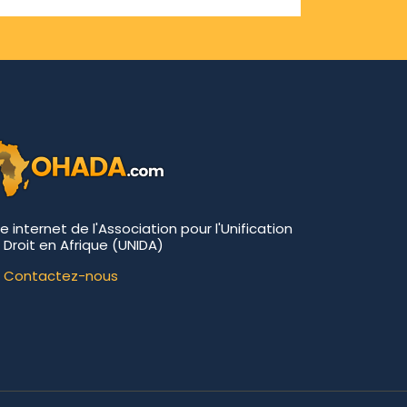
te internet de l'Association pour l'Unification
 Droit en Afrique (UNIDA)
Contactez-nous