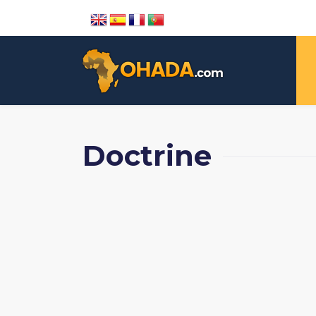
Doctrine