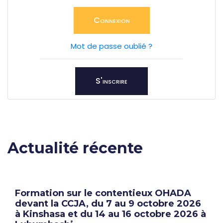
Connexion
Mot de passe oublié ?
S'inscrire
Actualité récente
Formation sur le contentieux OHADA
devant la CCJA, du 7 au 9 octobre 2026
à Kinshasa et du 14 au 16 octobre 2026 à