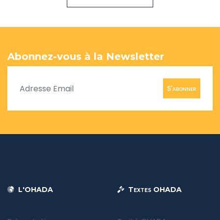
Abonnez-vous à la Newsletter
S'abonner
L'OHADA
Textes OHADA