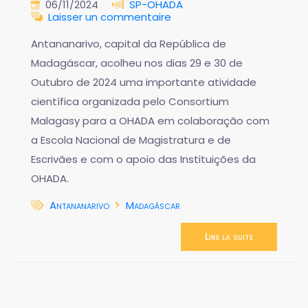
06/11/2024
SP-OHADA
Laisser un commentaire
Antananarivo, capital da República de
Madagáscar, acolheu nos dias 29 e 30 de
Outubro de 2024 uma importante atividade
científica organizada pelo Consortium
Malagasy para a OHADA em colaboração com
a Escola Nacional de Magistratura e de
Escrivães e com o apoio das Instituições da
OHADA.
Antananarivo
Madagáscar
Lire la suite