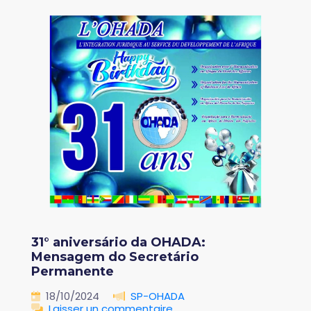
31° aniversário da OHADA:
Mensagem do Secretário
Permanente
18/10/2024
SP-OHADA
Laisser un commentaire