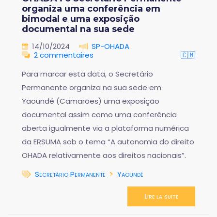
organiza uma conferência em
bimodal e uma exposição
documental na sua sede
14/10/2024
SP-OHADA
2 commentaires
🇨🇲
Para marcar esta data, o Secretário
Permanente organiza na sua sede em
Yaoundé (Camarões) uma exposição
documental assim como uma conferência
aberta igualmente via a plataforma numérica
da ERSUMA sob o tema “A autonomia do direito
OHADA relativamente aos direitos nacionais”.
Secretário Permanente
Yaoundé
Lire la suite