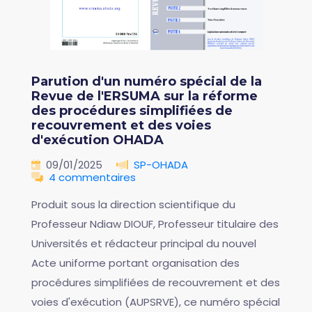
Parution d'un numéro spécial de la
Revue de l'ERSUMA sur la réforme
des procédures simplifiées de
recouvrement et des voies
d'exécution OHADA
09/01/2025
SP-OHADA
4 commentaires
Produit sous la direction scientifique du
Professeur Ndiaw DIOUF, Professeur titulaire des
Universités et rédacteur principal du nouvel
Acte uniforme portant organisation des
procédures simplifiées de recouvrement et des
voies d'exécution (AUPSRVE), ce numéro spécial