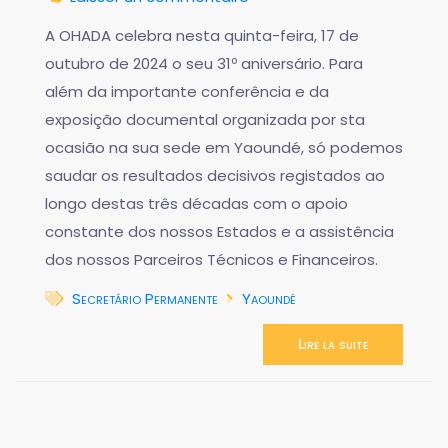
A OHADA celebra nesta quinta-feira, 17 de
outubro de 2024 o seu 31º aniversário. Para
além da importante conferência e da
exposição documental organizada por sta
ocasião na sua sede em Yaoundé, só podemos
saudar os resultados decisivos registados ao
longo destas três décadas com o apoio
constante dos nossos Estados e a assistência
dos nossos Parceiros Técnicos e Financeiros.
Secretário Permanente
Yaoundé
Lire la suite