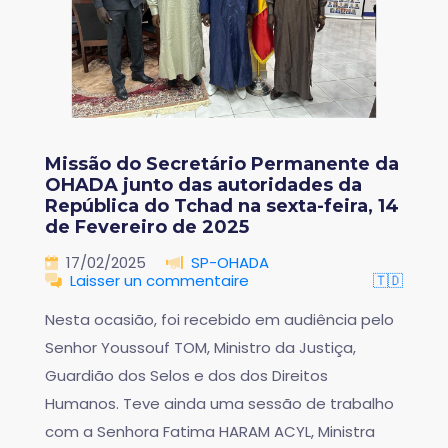
Missão do Secretário Permanente da
OHADA junto das autoridades da
República do Tchad na sexta-feira, 14
de Fevereiro de 2025
17/02/2025
SP-OHADA
Laisser un commentaire
🇹🇩
Nesta ocasião, foi recebido em audiência pelo
Senhor Youssouf TOM, Ministro da Justiça,
Guardião dos Selos e dos dos Direitos
Humanos. Teve ainda uma sessão de trabalho
com a Senhora Fatima HARAM ACYL, Ministra