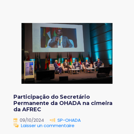
Participação do Secretário
Permanente da OHADA na cimeira
da AFREC
09/10/2024
SP-OHADA
Laisser un commentaire