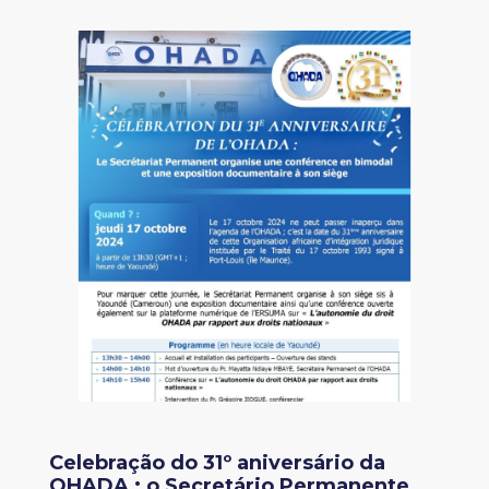
Celebração do 31º aniversário da
OHADA : o Secretário Permanente