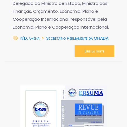
Delegada do Ministro de Estado, Ministra das
Finanças, Orçamento, Economia, Plano e
Cooperação Internacional, responsável pela
Economia, Plano e Cooperação Internacional.
N'Djamena
Secretário Permanente da OHADA
Lire la suite