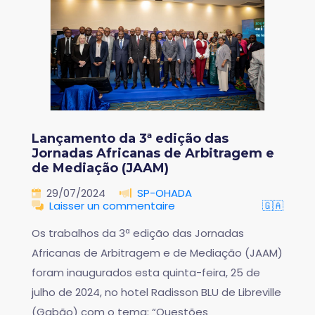
Lançamento da 3ª edição das
Jornadas Africanas de Arbitragem e
de Mediação (JAAM)
29/07/2024
SP-OHADA
Laisser un commentaire
🇬🇦
Os trabalhos da 3ª edição das Jornadas
Africanas de Arbitragem e de Mediação (JAAM)
foram inaugurados esta quinta-feira, 25 de
julho de 2024, no hotel Radisson BLU de Libreville
(Gabão) com o tema: “Questões