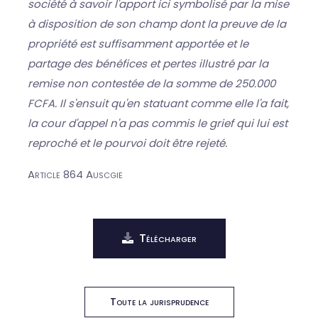
société à savoir l'apport ici symbolisé par la mise
à disposition de son champ dont la preuve de la
propriété est suffisamment apportée et le
partage des bénéfices et pertes illustré par la
remise non contestée de la somme de 250.000
FCFA. Il s'ensuit qu'en statuant comme elle l'a fait,
la cour d'appel n'a pas commis le grief qui lui est
reproché et le pourvoi doit être rejeté.
Article 864 Auscgie
Télécharger
Toute la jurisprudence