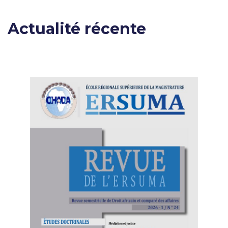
Actualité récente