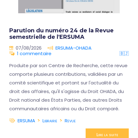
Parution du numéro 24 de la Revue
semestrielle de l'ERSUMA
07/08/2026
ERSUMA-OHADA
1 commentaire
🇧🇯
Produite par son Centre de Recherche, cette revue
comporte plusieurs contributions, validées par un
comité scientifique et portant sur l'actualité du
droit des affaires, qu'il s'agisse du Droit OHADA, du
Droit national des États Parties, des autres Droits
communautaires africains ou du Droit comparé.
ERSUMA
Librairie
Revue
Lire la suite