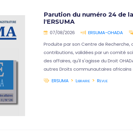
Parution du numéro 24 de la
l'ERSUMA
07/08/2026
ERSUMA-OHADA
Produite par son Centre de Recherche, 
contributions, validées par un comité scie
des affaires, qu'il s'agisse du Droit OHAD
autres Droits communautaires africains
ERSUMA
Librairie
Revue