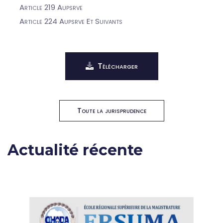
Article 219 Aupsrve
Article 224 Aupsrve Et Suivants
Télécharger
Toute la jurisprudence
Actualité récente