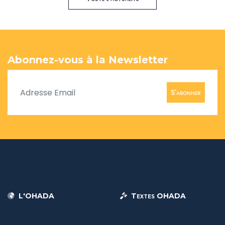
Abonnez-vous à la Newsletter
S'abonner
L'OHADA
Textes OHADA