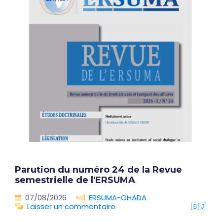
Parution du numéro 24 de la Revue
semestrielle de l'ERSUMA
07/08/2026
ERSUMA-OHADA
Laisser un commentaire
🇧🇯