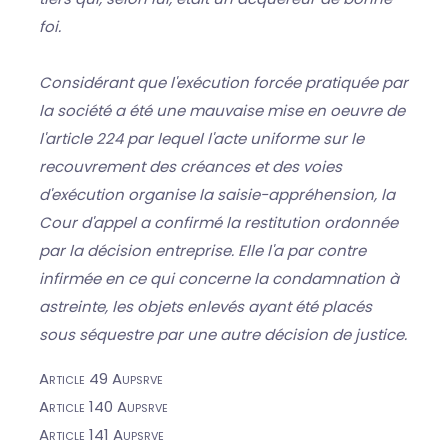
foi.
Considérant que l'exécution forcée pratiquée par
la société a été une mauvaise mise en oeuvre de
l'article 224 par lequel l'acte uniforme sur le
recouvrement des créances et des voies
d'exécution organise la saisie-appréhension, la
Cour d'appel a confirmé la restitution ordonnée
par la décision entreprise. Elle l'a par contre
infirmée en ce qui concerne la condamnation à
astreinte, les objets enlevés ayant été placés
sous séquestre par une autre décision de justice.
Article 49 Aupsrve
Article 140 Aupsrve
Article 141 Aupsrve