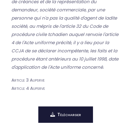
de créances et de la représentation du
demandeur, société commerciale, par une
personne qui n'a pas la qualité d'agent de ladite
société, au mépris de l'article 32 du Code de
procédure civile tchadien auquel renvoie l'article
4 de l'Acte uniforme précité, il y a lieu pour la
CCJA de se déclarer incompétente, les faits et la
procédure étant antérieurs au 10 juillet 1998, date
d'application de l'Acte uniforme concerné.
Article 3 Aupsrve
Article 4 Aupsrve
Télécharger