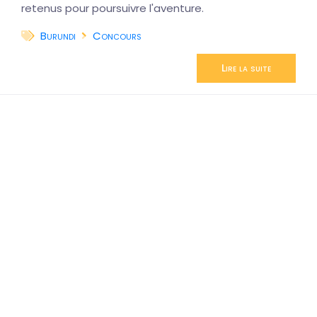
retenus pour poursuivre l'aventure.
Burundi
Concours
Lire la suite