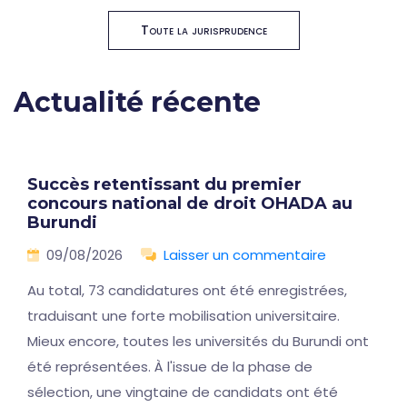
Toute la jurisprudence
Actualité récente
Succès retentissant du premier
concours national de droit OHADA au
Burundi
09/08/2026
Laisser un commentaire
Au total, 73 candidatures ont été enregistrées,
traduisant une forte mobilisation universitaire.
Mieux encore, toutes les universités du Burundi ont
été représentées. À l'issue de la phase de
sélection, une vingtaine de candidats ont été