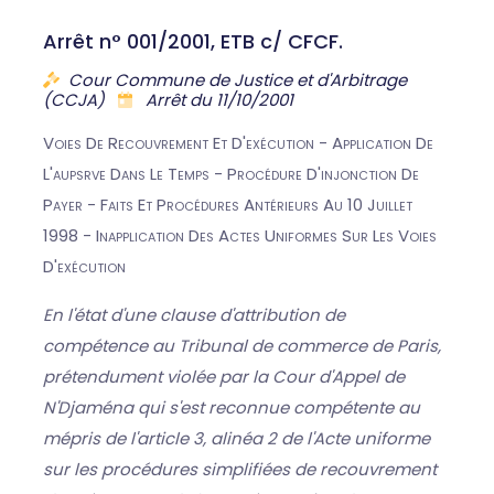
Arrêt n° 001/2001, ETB c/ CFCF.
Cour Commune de Justice et d'Arbitrage
(CCJA)
Arrêt du 11/10/2001
Voies De Recouvrement Et D'exécution - Application De
L'aupsrve Dans Le Temps - Procédure D'injonction De
Payer - Faits Et Procédures Antérieurs Au 10 Juillet
1998 - Inapplication Des Actes Uniformes Sur Les Voies
D'exécution
En l'état d'une clause d'attribution de
compétence au Tribunal de commerce de Paris,
prétendument violée par la Cour d'Appel de
N'Djaména qui s'est reconnue compétente au
mépris de l'article 3, alinéa 2 de l'Acte uniforme
sur les procédures simplifiées de recouvrement