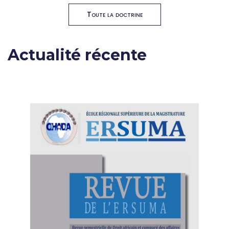
Toute la doctrine
Actualité récente