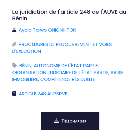
La juridiction de l'article 248 de l'AUVE au
Bénin
Ayola Taïwo ONIONKITON
PROCÉDURES DE RECOUVREMENT ET VOIES
D'EXÉCUTION
BÉNIN
,
AUTONOMIE DE L'ÉTAT PARTIE
,
ORGANISATION JUDICIAIRE DE L'ÉTAT PARTIE
,
SAISIE
IMMOBILIÈRE
,
COMPÉTENCE RÉSIDUELLE
ARTICLE 248 AUPSRVE
Télécharger