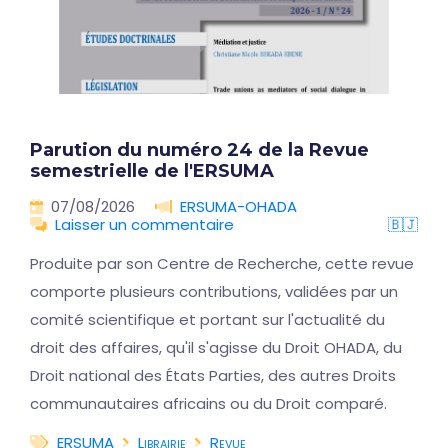
Parution du numéro 24 de la Revue
semestrielle de l'ERSUMA
07/08/2026
ERSUMA-OHADA
Laisser un commentaire
🇧🇯
Produite par son Centre de Recherche, cette revue
comporte plusieurs contributions, validées par un
comité scientifique et portant sur l'actualité du
droit des affaires, qu'il s'agisse du Droit OHADA, du
Droit national des États Parties, des autres Droits
communautaires africains ou du Droit comparé.
ERSUMA
Librairie
Revue