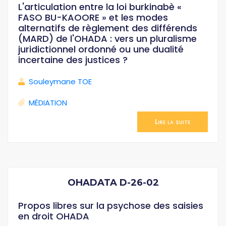
L'articulation entre la loi burkinabè «
FASO BU-KAOORE » et les modes
alternatifs de règlement des différends
(MARD) de l'OHADA : vers un pluralisme
juridictionnel ordonné ou une dualité
incertaine des justices ?
Souleymane TOE
MÉDIATION
Lire la suite
OHADATA D-26-02
Propos libres sur la psychose des saisies
en droit OHADA