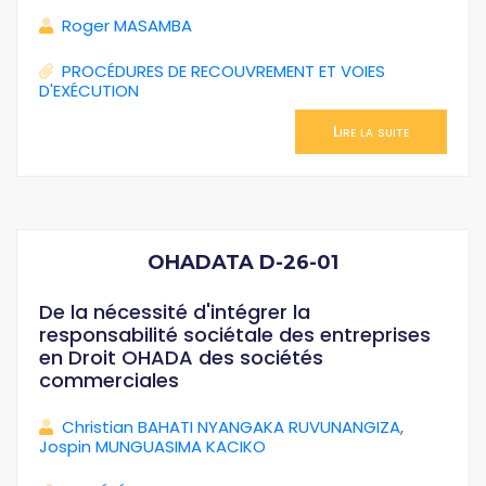
Roger MASAMBA
PROCÉDURES DE RECOUVREMENT ET VOIES
D'EXÉCUTION
Lire la suite
OHADATA D-26-01
De la nécessité d'intégrer la
responsabilité sociétale des entreprises
en Droit OHADA des sociétés
commerciales
Christian BAHATI NYANGAKA RUVUNANGIZA
,
Jospin MUNGUASIMA KACIKO