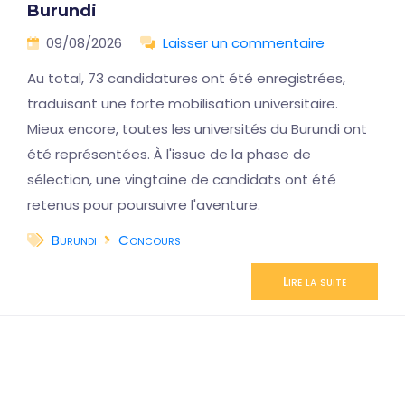
Burundi
09/08/2026
Laisser un commentaire
Au total, 73 candidatures ont été enregistrées,
traduisant une forte mobilisation universitaire.
Mieux encore, toutes les universités du Burundi ont
été représentées. À l'issue de la phase de
sélection, une vingtaine de candidats ont été
retenus pour poursuivre l'aventure.
Burundi
Concours
Lire la suite