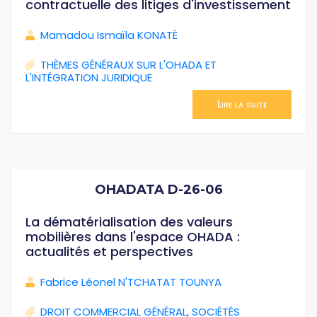
contractuelle des litiges d'investissement
Mamadou Ismaïla KONATÉ
THÈMES GÉNÉRAUX SUR L'OHADA ET
L'INTÉGRATION JURIDIQUE
Lire la suite
OHADATA D-26-06
La dématérialisation des valeurs
mobilières dans l'espace OHADA :
actualités et perspectives
Fabrice Léonel N'TCHATAT TOUNYA
DROIT COMMERCIAL GÉNÉRAL
,
SOCIÉTÉS