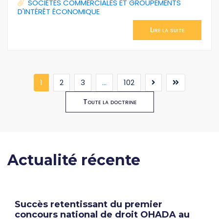
SOCIÉTÉS COMMERCIALES ET GROUPEMENTS
D'INTÉRÊT ÉCONOMIQUE
Lire la suite
(current)
1
2
3
...
102
Toute la doctrine
Actualité récente
Succès retentissant du premier
concours national de droit OHADA au