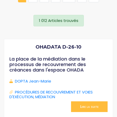
1 012 Articles trouvés
OHADATA D-26-10
La place de la médiation dans le
processus de recouvrement des
créances dans l'espace OHADA
DOPTA Jean-Marie
PROCÉDURES DE RECOUVREMENT ET VOIES
D'EXÉCUTION
,
MÉDIATION
Lire la suite