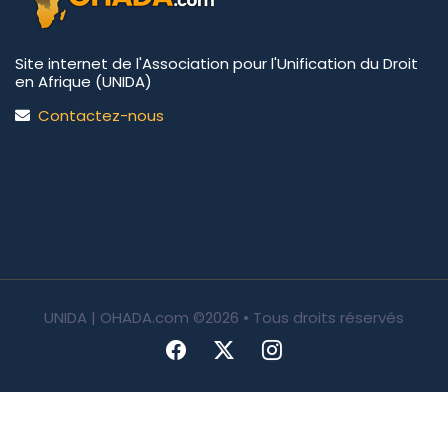
Site internet de l'Association pour l'Unification du Droit
en Afrique (UNIDA)
Contactez-nous
UNIDA | OHADA.com
©2026 • Tous droits réservés