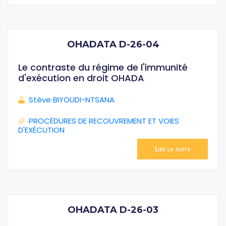
OHADATA D-26-04
Le contraste du régime de l'immunité
d'exécution en droit OHADA
Stève BIYOUDI-NTSANA
PROCÉDURES DE RECOUVREMENT ET VOIES
D'EXÉCUTION
Lire la suite
OHADATA D-26-03