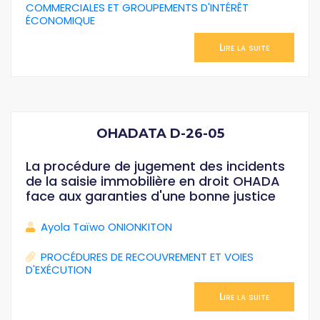
COMMERCIALES ET GROUPEMENTS D'INTÉRÊT
ÉCONOMIQUE
Lire la suite
OHADATA D-26-05
La procédure de jugement des incidents
de la saisie immobilière en droit OHADA
face aux garanties d'une bonne justice
Ayola Taïwo ONIONKITON
PROCÉDURES DE RECOUVREMENT ET VOIES
D'EXÉCUTION
Lire la suite