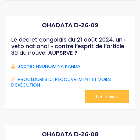
OHADATA D-26-09
Le decret congolais du 21 août 2024, un «
veto national » contre l’esprit de l’article
30 du nouvel AUPSRVE ?
Japhet NSUNGIMINA KANDA
PROCÉDURES DE RECOUVREMENT ET VOIES
D'EXÉCUTION
Lire la suite
OHADATA D-26-08