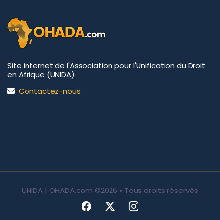
Site internet de l'Association pour l'Unification du Droit
en Afrique (UNIDA)
Contactez-nous
UNIDA | OHADA.com
©2026 • Tous droits réservés