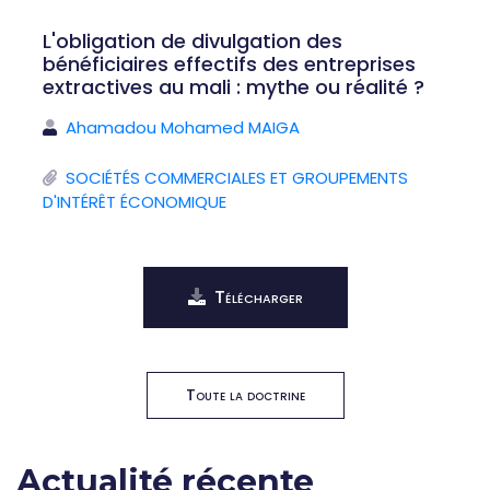
L'obligation de divulgation des
bénéficiaires effectifs des entreprises
extractives au mali : mythe ou réalité ?
Ahamadou Mohamed MAIGA
SOCIÉTÉS COMMERCIALES ET GROUPEMENTS
D'INTÉRÊT ÉCONOMIQUE
Télécharger
Toute la doctrine
Actualité récente