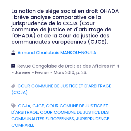
La notion de siège social en droit OHADA
: brève analyse comparative de la
jurisprudence de la CCJA (Cour
commune de justice et d'arbitrage de
l'OHADA) et de la Cour de justice des
communautés européennes (CJCE).
Armand Charlebois MANKOU-NGUILA
Revue Congolaise de Droit et des Affaires N° 4
- Janvier - Février - Mars 2010, p. 23.
COUR COMMUNE DE JUSTICE ET D'ARBITRAGE
(CCJA)
CCJA
,
CJCE
,
COUR COMUNE DE JUSTICE ET
D'ARBITRAGE
,
COUR COMMUNE DE JUSTICE DES
COMMUNAUTES EUROPEENNES
,
JURISPRUDENCE
COMPAREE