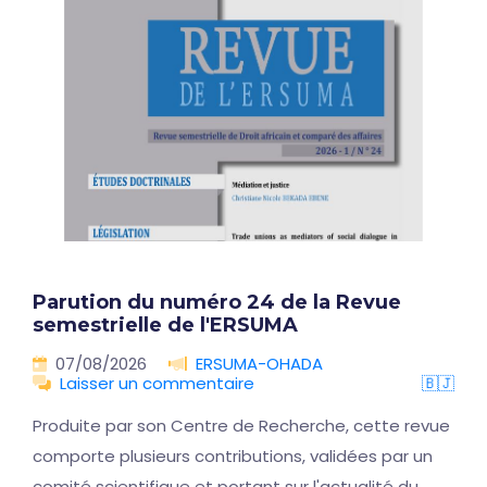
Parution du numéro 24 de la Revue
semestrielle de l'ERSUMA
07/08/2026
ERSUMA-OHADA
Laisser un commentaire
🇧🇯
Produite par son Centre de Recherche, cette revue
comporte plusieurs contributions, validées par un
comité scientifique et portant sur l'actualité du