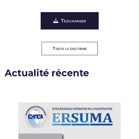
Télécharger
Toute la doctrine
Actualité récente