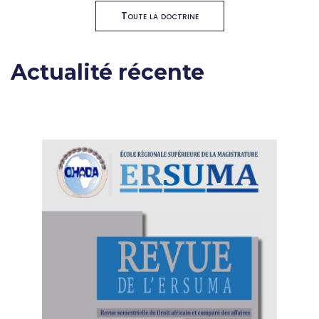
Toute la doctrine
Actualité récente