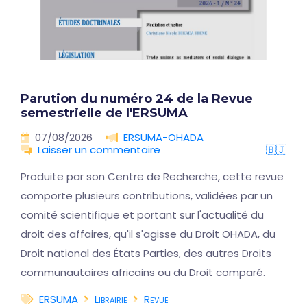
Parution du numéro 24 de la Revue
semestrielle de l'ERSUMA
07/08/2026
ERSUMA-OHADA
Laisser un commentaire
🇧🇯
Produite par son Centre de Recherche, cette revue
comporte plusieurs contributions, validées par un
comité scientifique et portant sur l'actualité du
droit des affaires, qu'il s'agisse du Droit OHADA, du
Droit national des États Parties, des autres Droits
communautaires africains ou du Droit comparé.
ERSUMA
Librairie
Revue