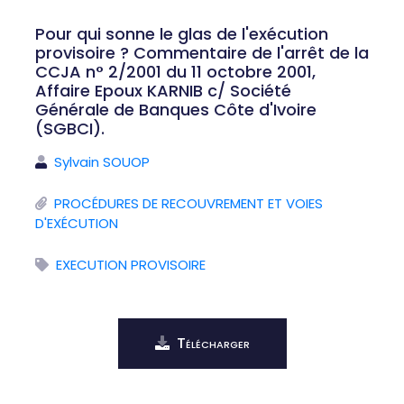
Pour qui sonne le glas de l'exécution
provisoire ? Commentaire de l'arrêt de la
CCJA n° 2/2001 du 11 octobre 2001,
Affaire Epoux KARNIB c/ Société
Générale de Banques Côte d'Ivoire
(SGBCI).
Sylvain SOUOP
PROCÉDURES DE RECOUVREMENT ET VOIES
D'EXÉCUTION
EXECUTION PROVISOIRE
Télécharger