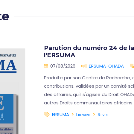
te
Parution du numéro 24 de la
l'ERSUMA
07/08/2026
ERSUMA-OHADA
Produite par son Centre de Recherche, 
contributions, validées par un comité scie
des affaires, qu'il s'agisse du Droit OHAD
autres Droits communautaires africains
ERSUMA
Librairie
Revue