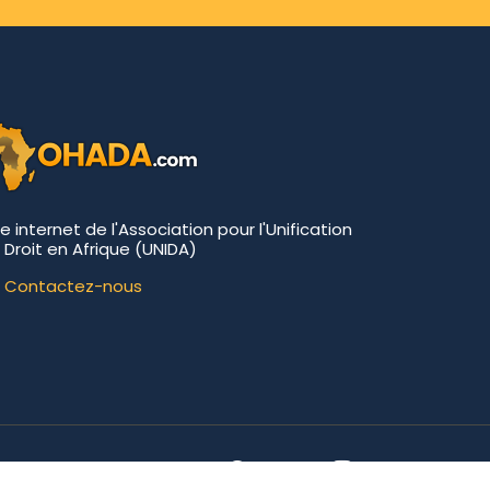
te internet de l'Association pour l'Unification
 Droit en Afrique (UNIDA)
Contactez-nous