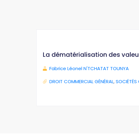
La dématérialisation des valeu
Fabrice Léonel N'TCHATAT TOUNYA
DROIT COMMERCIAL GÉNÉRAL
,
SOCIÉTÉS