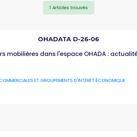
1 Articles trouvés
OHADATA D-26-06
rs mobilières dans l'espace OHADA : actualit
 COMMERCIALES ET GROUPEMENTS D'INTÉRÊT ÉCONOMIQUE