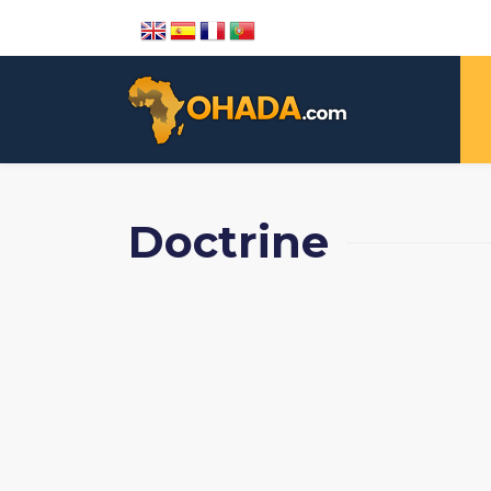
Doctrine