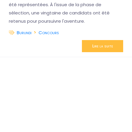
été représentées. À l'issue de la phase de
sélection, une vingtaine de candidats ont été
retenus pour poursuivre l'aventure.
Burundi
Concours
Lire la suite