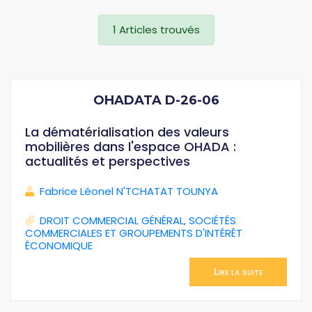
1 Articles trouvés
OHADATA D-26-06
La dématérialisation des valeurs
mobilières dans l'espace OHADA :
actualités et perspectives
Fabrice Léonel N'TCHATAT TOUNYA
DROIT COMMERCIAL GÉNÉRAL
,
SOCIÉTÉS
COMMERCIALES ET GROUPEMENTS D'INTÉRÊT
ÉCONOMIQUE
Lire la suite