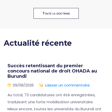
Toute la doctrine
Actualité récente
Succès retentissant du premier
concours national de droit OHADA au
Burundi
09/08/2026
Laisser un commentaire
Au total, 73 candidatures ont été enregistrées,
traduisant une forte mobilisation universitaire.
Mieux encore, toutes les universités du Burundi ont