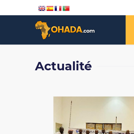
Actualité