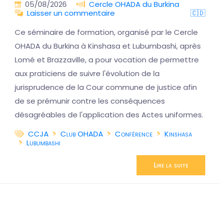
05/08/2026
Cercle OHADA du Burkina
Laisser un commentaire
🇨🇩
Ce séminaire de formation, organisé par le Cercle
OHADA du Burkina à Kinshasa et Lubumbashi, après
Lomé et Brazzaville, a pour vocation de permettre
aux praticiens de suivre l'évolution de la
jurisprudence de la Cour commune de justice afin
de se prémunir contre les conséquences
désagréables de l'application des Actes uniformes.
CCJA
Club OHADA
Conférence
Kinshasa
Lubumbashi
Lire la suite