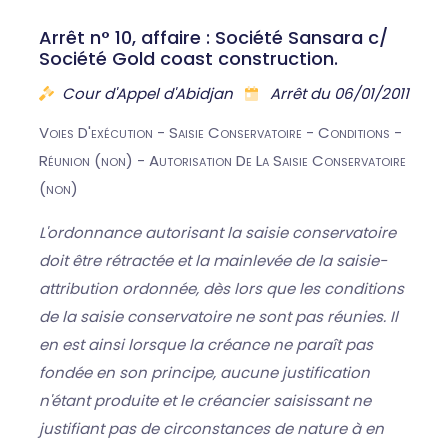
Arrêt n° 10, affaire : Société Sansara c/
Société Gold coast construction.
Cour d'Appel d'Abidjan
Arrêt du 06/01/2011
Voies D'exécution - Saisie Conservatoire - Conditions -
Réunion (non) - Autorisation De La Saisie Conservatoire
(non)
L'ordonnance autorisant la saisie conservatoire
doit être rétractée et la mainlevée de la saisie-
attribution ordonnée, dès lors que les conditions
de la saisie conservatoire ne sont pas réunies. Il
en est ainsi lorsque la créance ne paraît pas
fondée en son principe, aucune justification
n'étant produite et le créancier saisissant ne
justifiant pas de circonstances de nature à en