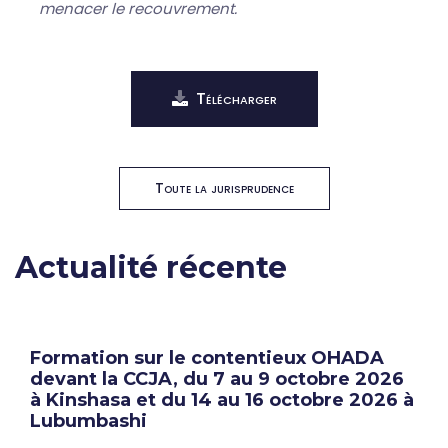
menacer le recouvrement.
Télécharger
Toute la jurisprudence
Actualité récente
Formation sur le contentieux OHADA
devant la CCJA, du 7 au 9 octobre 2026
à Kinshasa et du 14 au 16 octobre 2026 à
Lubumbashi