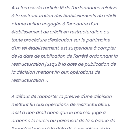
Aux termes de l'article 15 de l'ordonnance relative
à la restructuration des établissements de crédit
« toute action engagée à l'encontre d'un
établissement de crédit en restructuration ou
toute procédure d'exécution sur le patrimoine
d'un tel établissement, est suspendue à compter
de la date de publication de l'arrêté ordonnant la
restructuration jusqu'à la date de publication de
la décision mettant fin aux opérations de
restructuration ».
A défaut de rapporter la preuve d'une décision
mettant fin aux opérations de restructuration,
c'est à bon droit donc que le premier juge a
ordonné le sursis au paiement de la créance de
l'appelant jusqu'à la date de publication de la