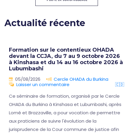
Actualité récente
Formation sur le contentieux OHADA
devant la CCJA, du 7 au 9 octobre 2026
à Kinshasa et du 14 au 16 octobre 2026 à
Lubumbashi
05/08/2026
Cercle OHADA du Burkina
Laisser un commentaire
🇨🇩
Ce séminaire de formation, organisé par le Cercle
OHADA du Burkina à Kinshasa et Lubumbashi, après
Lomé et Brazzaville, a pour vocation de permettre
aux praticiens de suivre l'évolution de la
jurisprudence de la Cour commune de justice afin