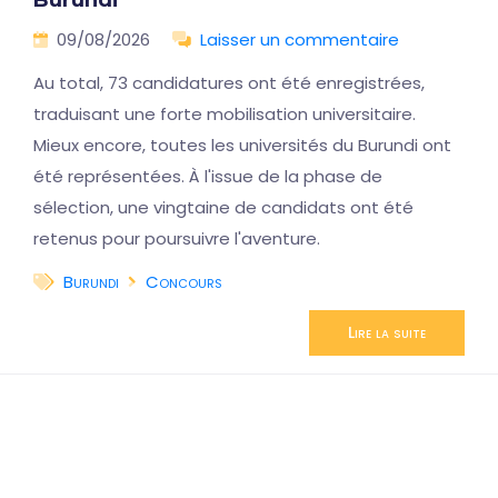
Burundi
09/08/2026
Laisser un commentaire
Au total, 73 candidatures ont été enregistrées,
traduisant une forte mobilisation universitaire.
Mieux encore, toutes les universités du Burundi ont
été représentées. À l'issue de la phase de
sélection, une vingtaine de candidats ont été
retenus pour poursuivre l'aventure.
Burundi
Concours
Lire la suite