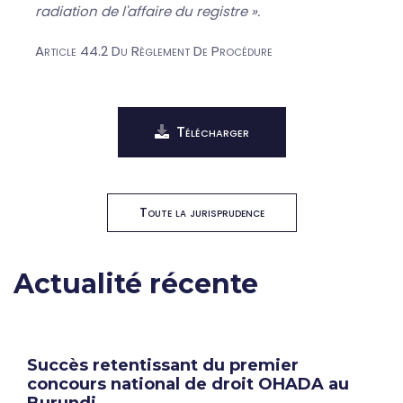
radiation de l'affaire du registre ».
Article 44.2 Du Règlement De Procédure
Télécharger
Toute la jurisprudence
Actualité récente
Succès retentissant du premier
concours national de droit OHADA au