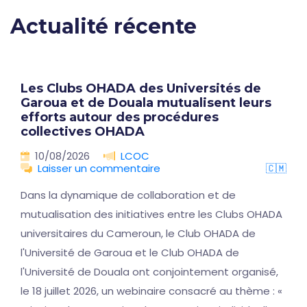
Actualité récente
Les Clubs OHADA des Universités de
Garoua et de Douala mutualisent leurs
efforts autour des procédures
collectives OHADA
10/08/2026
LCOC
Laisser un commentaire
🇨🇲
Dans la dynamique de collaboration et de
mutualisation des initiatives entre les Clubs OHADA
universitaires du Cameroun, le Club OHADA de
l'Université de Garoua et le Club OHADA de
l'Université de Douala ont conjointement organisé,
le 18 juillet 2026, un webinaire consacré au thème : «