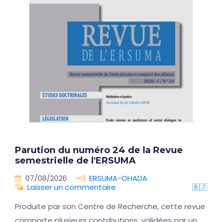
Parution du numéro 24 de la Revue
semestrielle de l'ERSUMA
07/08/2026
ERSUMA-OHADA
Laisser un commentaire
🇧🇯
Produite par son Centre de Recherche, cette revue
comporte plusieurs contributions, validées par un