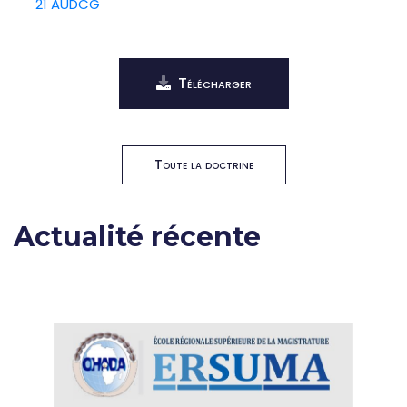
21 AUDCG
Télécharger
Toute la doctrine
Actualité récente