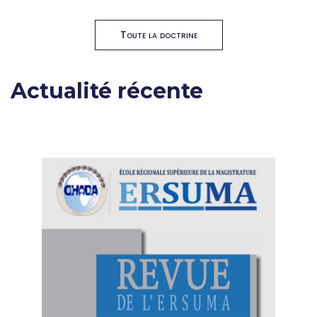
Toute la doctrine
Actualité récente