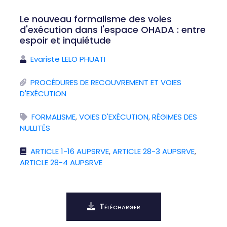
Le nouveau formalisme des voies
d'exécution dans l'espace OHADA : entre
espoir et inquiétude
Evariste LELO PHUATI
PROCÉDURES DE RECOUVREMENT ET VOIES
D'EXÉCUTION
FORMALISME
,
VOIES D'EXÉCUTION
,
RÉGIMES DES
NULLITÉS
ARTICLE 1-16 AUPSRVE
,
ARTICLE 28-3 AUPSRVE
,
ARTICLE 28-4 AUPSRVE
Télécharger