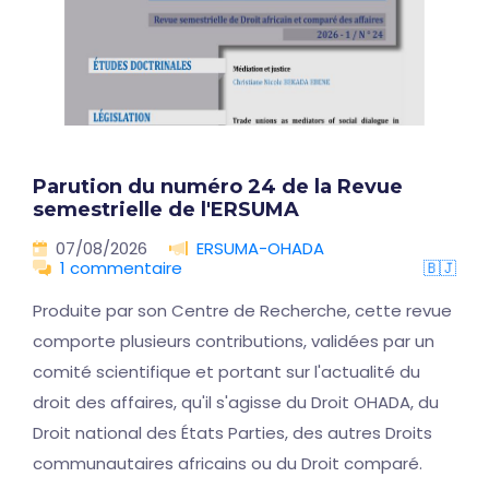
Parution du numéro 24 de la Revue
semestrielle de l'ERSUMA
07/08/2026
ERSUMA-OHADA
1 commentaire
🇧🇯
Produite par son Centre de Recherche, cette revue
comporte plusieurs contributions, validées par un
comité scientifique et portant sur l'actualité du
droit des affaires, qu'il s'agisse du Droit OHADA, du
Droit national des États Parties, des autres Droits
communautaires africains ou du Droit comparé.