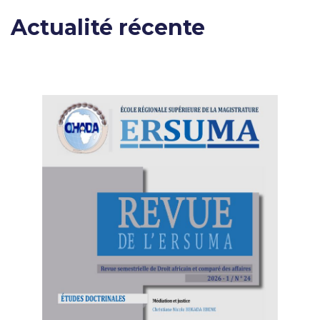
Actualité récente