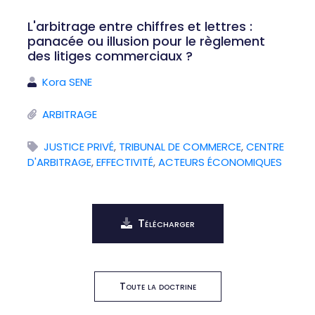
L'arbitrage entre chiffres et lettres :
panacée ou illusion pour le règlement
des litiges commerciaux ?
Kora SENE
ARBITRAGE
JUSTICE PRIVÉ
,
TRIBUNAL DE COMMERCE
,
CENTRE
D'ARBITRAGE
,
EFFECTIVITÉ
,
ACTEURS ÉCONOMIQUES
Télécharger
Toute la doctrine