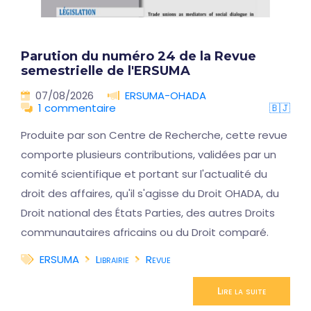
Parution du numéro 24 de la Revue
semestrielle de l'ERSUMA
07/08/2026
ERSUMA-OHADA
1 commentaire
🇧🇯
Produite par son Centre de Recherche, cette revue
comporte plusieurs contributions, validées par un
comité scientifique et portant sur l'actualité du
droit des affaires, qu'il s'agisse du Droit OHADA, du
Droit national des États Parties, des autres Droits
communautaires africains ou du Droit comparé.
ERSUMA
Librairie
Revue
Lire la suite