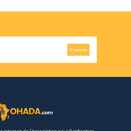
S'abonner