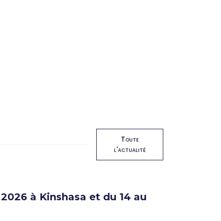
Toute
l'actualité
2026 à Kinshasa et du 14 au