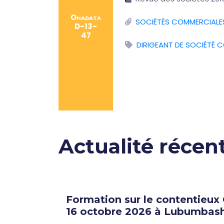
Ohadata
SOCIÉTÉS COMMERCIALE
D-13-
47
DIRIGEANT DE SOCIÉTÉ 
Actualité récen
lles
Formation sur le contentieux
16 octobre 2026 à Lubumbash