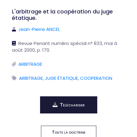
L'arbitrage et la coopération du juge
étatique.
Jean-Pierre ANCEL
Revue Penant numéro spécial n° 833, mai à
août 2000, p. 170.
ARBITRAGE
ARBITRAGE
,
JUGE ÉTATIQUE
,
COOPERATION
Télécharger
Toute la doctrine