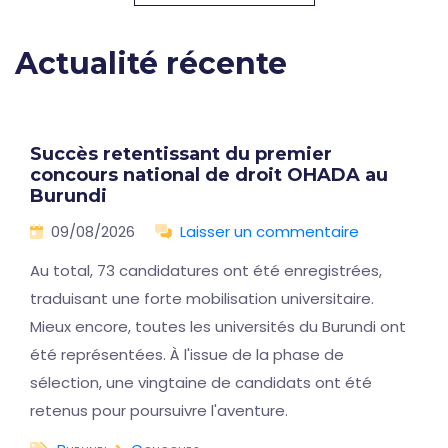
Actualité récente
Succès retentissant du premier
concours national de droit OHADA au
Burundi
09/08/2026
Laisser un commentaire
Au total, 73 candidatures ont été enregistrées,
traduisant une forte mobilisation universitaire.
Mieux encore, toutes les universités du Burundi ont
été représentées. À l'issue de la phase de
sélection, une vingtaine de candidats ont été
retenus pour poursuivre l'aventure.