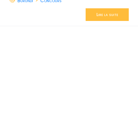
Burundi
Concours
Lire la suite