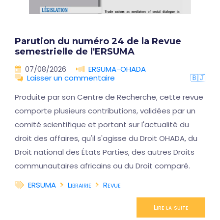
Parution du numéro 24 de la Revue
semestrielle de l'ERSUMA
07/08/2026
ERSUMA-OHADA
Laisser un commentaire
🇧🇯
Produite par son Centre de Recherche, cette revue
comporte plusieurs contributions, validées par un
comité scientifique et portant sur l'actualité du
droit des affaires, qu'il s'agisse du Droit OHADA, du
Droit national des États Parties, des autres Droits
communautaires africains ou du Droit comparé.
ERSUMA
Librairie
Revue
Lire la suite