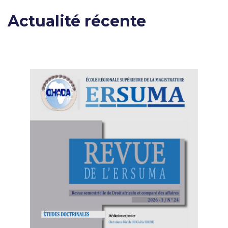
Actualité récente