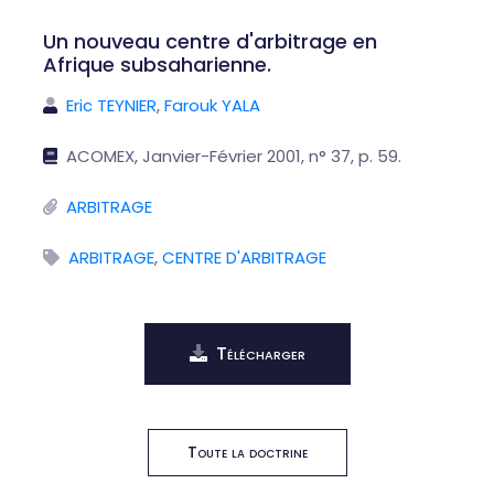
Un nouveau centre d'arbitrage en
Afrique subsaharienne.
Eric TEYNIER
,
Farouk YALA
ACOMEX, Janvier-Février 2001, n° 37, p. 59.
ARBITRAGE
ARBITRAGE
,
CENTRE D'ARBITRAGE
Télécharger
Toute la doctrine