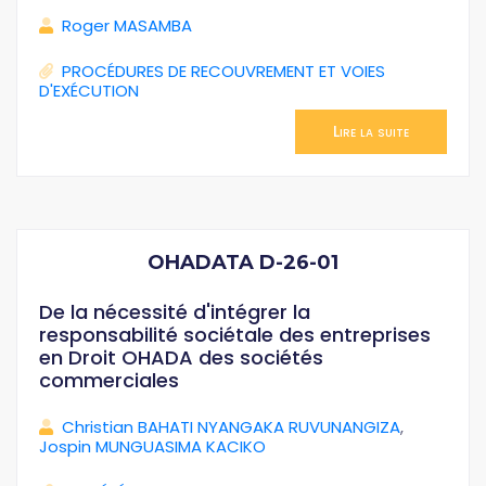
Roger MASAMBA
PROCÉDURES DE RECOUVREMENT ET VOIES
D'EXÉCUTION
Lire la suite
OHADATA D-26-01
De la nécessité d'intégrer la
responsabilité sociétale des entreprises
en Droit OHADA des sociétés
commerciales
Christian BAHATI NYANGAKA RUVUNANGIZA
,
Jospin MUNGUASIMA KACIKO