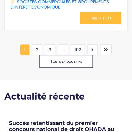
SOCIÉTÉS COMMERCIALES ET GROUPEMENTS
D'INTÉRÊT ÉCONOMIQUE
Lire la suite
(current)
1
2
3
...
102
Toute la doctrine
Actualité récente
Succès retentissant du premier
concours national de droit OHADA au