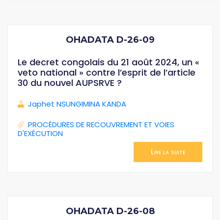
OHADATA D-26-09
Le decret congolais du 21 août 2024, un «
veto national » contre l’esprit de l’article
30 du nouvel AUPSRVE ?
Japhet NSUNGIMINA KANDA
PROCÉDURES DE RECOUVREMENT ET VOIES
D'EXÉCUTION
Lire la suite
OHADATA D-26-08