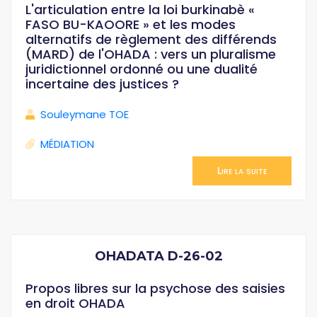
L'articulation entre la loi burkinabè «
FASO BU-KAOORE » et les modes
alternatifs de règlement des différends
(MARD) de l'OHADA : vers un pluralisme
juridictionnel ordonné ou une dualité
incertaine des justices ?
Souleymane TOE
MÉDIATION
Lire la suite
OHADATA D-26-02
Propos libres sur la psychose des saisies
en droit OHADA