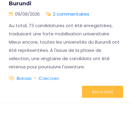
Burundi
09/08/2026
2 commentaires
Au total, 73 candidatures ont été enregistrées,
traduisant une forte mobilisation universitaire.
Mieux encore, toutes les universités du Burundi ont
été représentées. À l'issue de la phase de
sélection, une vingtaine de candidats ont été
retenus pour poursuivre l'aventure.
Burundi
Concours
Lire la suite