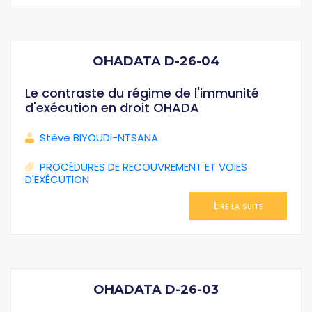
OHADATA D-26-04
Le contraste du régime de l'immunité
d'exécution en droit OHADA
Stève BIYOUDI-NTSANA
PROCÉDURES DE RECOUVREMENT ET VOIES
D'EXÉCUTION
Lire la suite
OHADATA D-26-03