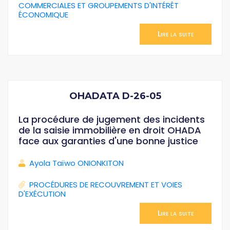
COMMERCIALES ET GROUPEMENTS D'INTÉRÊT
ÉCONOMIQUE
Lire la suite
OHADATA D-26-05
La procédure de jugement des incidents
de la saisie immobilière en droit OHADA
face aux garanties d'une bonne justice
Ayola Taïwo ONIONKITON
PROCÉDURES DE RECOUVREMENT ET VOIES
D'EXÉCUTION
Lire la suite