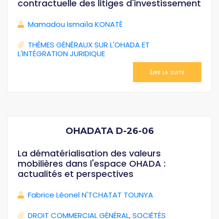
contractuelle des litiges d'investissement
Mamadou Ismaïla KONATÉ
THÈMES GÉNÉRAUX SUR L'OHADA ET
L'INTÉGRATION JURIDIQUE
Lire la suite
OHADATA D-26-06
La dématérialisation des valeurs
mobilières dans l'espace OHADA :
actualités et perspectives
Fabrice Léonel N'TCHATAT TOUNYA
DROIT COMMERCIAL GÉNÉRAL
,
SOCIÉTÉS