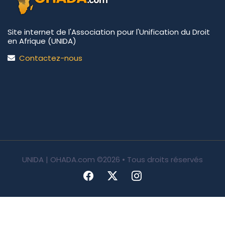
Site internet de l'Association pour l'Unification du Droit
en Afrique (UNIDA)
Contactez-nous
UNIDA | OHADA.com
©2026 • Tous droits réservés