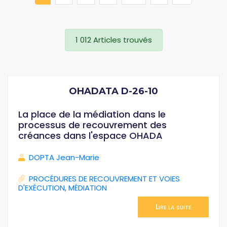
1 012 Articles trouvés
OHADATA D-26-10
La place de la médiation dans le
processus de recouvrement des
créances dans l'espace OHADA
DOPTA Jean-Marie
PROCÉDURES DE RECOUVREMENT ET VOIES
D'EXÉCUTION
,
MÉDIATION
Lire la suite