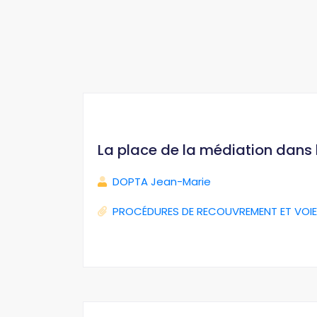
La place de la médiation dans
DOPTA Jean-Marie
PROCÉDURES DE RECOUVREMENT ET VOIE