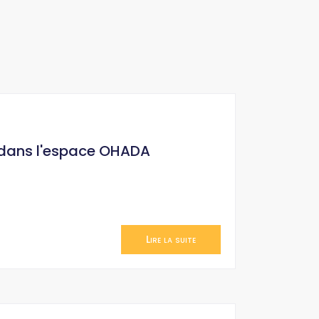
 dans l'espace OHADA
Lire la suite