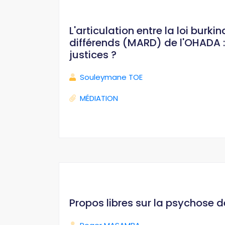
L'articulation entre la loi bur
différends (MARD) de l'OHADA : 
justices ?
Souleymane TOE
MÉDIATION
Propos libres sur la psychose 