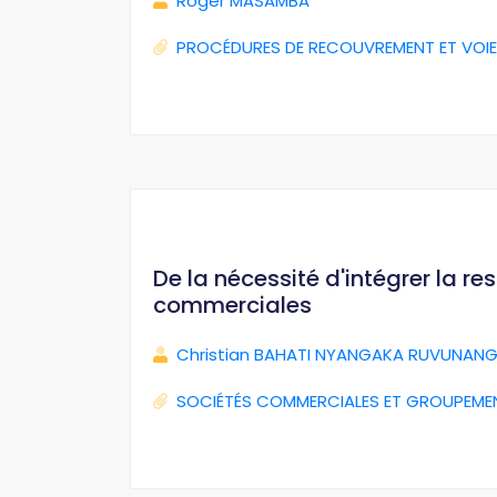
Roger MASAMBA
PROCÉDURES DE RECOUVREMENT ET VOIE
De la nécessité d'intégrer la r
commerciales
Christian BAHATI NYANGAKA RUVUNANG
SOCIÉTÉS COMMERCIALES ET GROUPEME