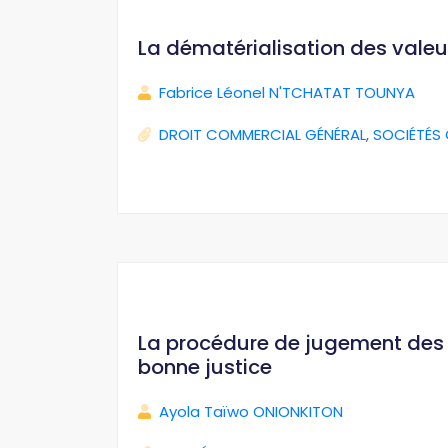
La dématérialisation des valeu
Fabrice Léonel N'TCHATAT TOUNYA
DROIT COMMERCIAL GÉNÉRAL
,
SOCIÉTÉS
La procédure de jugement des i
bonne justice
Ayola Taïwo ONIONKITON