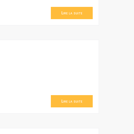
Lire la suite
Lire la suite