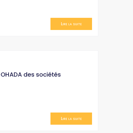
Lire la suite
it OHADA des sociétés
Lire la suite