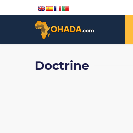
Doctrine