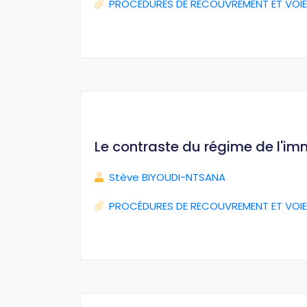
PROCÉDURES DE RECOUVREMENT ET VOIE
Le contraste du régime de l'im
Stève BIYOUDI-NTSANA
PROCÉDURES DE RECOUVREMENT ET VOIE