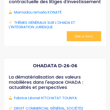
contractuelle des litiges d'investissement
Mamadou Ismaïla KONATÉ
THÈMES GÉNÉRAUX SUR L'OHADA ET
L'INTÉGRATION JURIDIQUE
Lire la suite
OHADATA D-26-06
La dématérialisation des valeurs
mobilières dans l'espace OHADA :
actualités et perspectives
Fabrice Léonel N'TCHATAT TOUNYA
DROIT COMMERCIAL GÉNÉRAL
,
SOCIÉTÉS