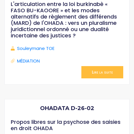
L'articulation entre la loi burkinabè «
FASO BU-KAOORE » et les modes
alternatifs de règlement des différends
(MARD) de l'OHADA : vers un pluralisme
juridictionnel ordonné ou une dualité
incertaine des justices ?
Souleymane TOE
MÉDIATION
Lire la suite
OHADATA D-26-02
Propos libres sur la psychose des saisies
en droit OHADA