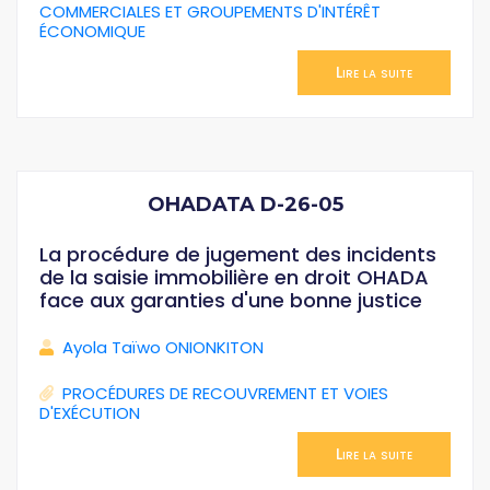
COMMERCIALES ET GROUPEMENTS D'INTÉRÊT
ÉCONOMIQUE
Lire la suite
OHADATA D-26-05
La procédure de jugement des incidents
de la saisie immobilière en droit OHADA
face aux garanties d'une bonne justice
Ayola Taïwo ONIONKITON
PROCÉDURES DE RECOUVREMENT ET VOIES
D'EXÉCUTION
Lire la suite