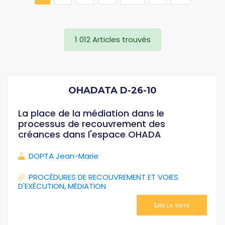
1 012 Articles trouvés
OHADATA D-26-10
La place de la médiation dans le
processus de recouvrement des
créances dans l'espace OHADA
DOPTA Jean-Marie
PROCÉDURES DE RECOUVREMENT ET VOIES
D'EXÉCUTION
,
MÉDIATION
Lire la suite