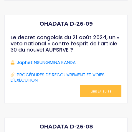
OHADATA D-26-09
Le decret congolais du 21 août 2024, un «
veto national » contre l’esprit de l’article
30 du nouvel AUPSRVE ?
Japhet NSUNGIMINA KANDA
PROCÉDURES DE RECOUVREMENT ET VOIES
D'EXÉCUTION
Lire la suite
OHADATA D-26-08