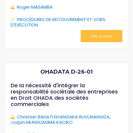
Roger MASAMBA
PROCÉDURES DE RECOUVREMENT ET VOIES
D'EXÉCUTION
Lire la suite
OHADATA D-26-01
De la nécessité d'intégrer la
responsabilité sociétale des entreprises
en Droit OHADA des sociétés
commerciales
Christian BAHATI NYANGAKA RUVUNANGIZA
,
Jospin MUNGUASIMA KACIKO