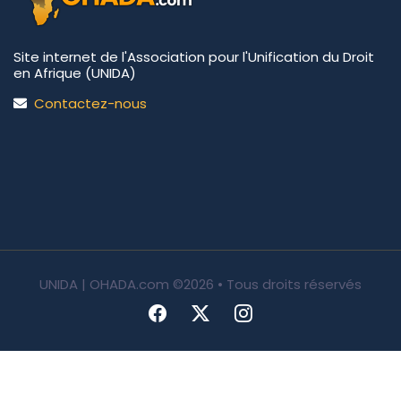
Site internet de l'Association pour l'Unification du Droit
en Afrique (UNIDA)
Contactez-nous
UNIDA | OHADA.com
©2026 • Tous droits réservés