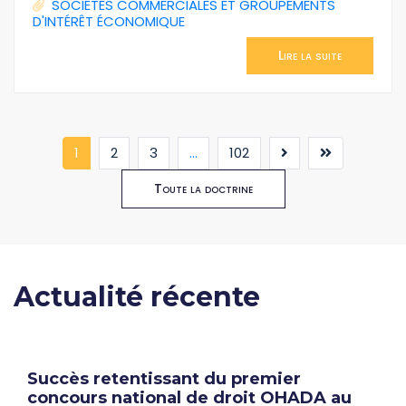
SOCIÉTÉS COMMERCIALES ET GROUPEMENTS
D'INTÉRÊT ÉCONOMIQUE
Lire la suite
(current)
1
2
3
...
102
Toute la doctrine
Actualité récente
Succès retentissant du premier
concours national de droit OHADA au