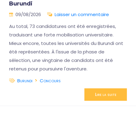
Burundi
09/08/2026
Laisser un commentaire
Au total, 73 candidatures ont été enregistrées,
traduisant une forte mobilisation universitaire.
Mieux encore, toutes les universités du Burundi ont
été représentées. À l'issue de la phase de
sélection, une vingtaine de candidats ont été
retenus pour poursuivre l'aventure.
Burundi
Concours
Lire la suite