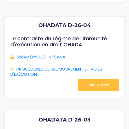
OHADATA D-26-04
Le contraste du régime de l'immunité
d'exécution en droit OHADA
Stève BIYOUDI-NTSANA
PROCÉDURES DE RECOUVREMENT ET VOIES
D'EXÉCUTION
Lire la suite
OHADATA D-26-03