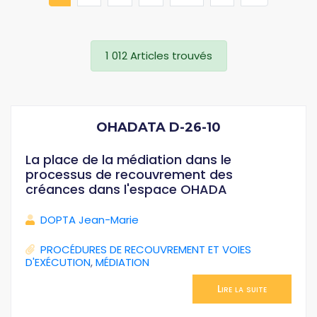
1 012 Articles trouvés
OHADATA D-26-10
La place de la médiation dans le
processus de recouvrement des
créances dans l'espace OHADA
DOPTA Jean-Marie
PROCÉDURES DE RECOUVREMENT ET VOIES
D'EXÉCUTION
,
MÉDIATION
Lire la suite