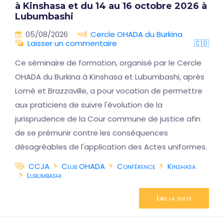
à Kinshasa et du 14 au 16 octobre 2026 à
Lubumbashi
05/08/2026
Cercle OHADA du Burkina
Laisser un commentaire
🇨🇩
Ce séminaire de formation, organisé par le Cercle
OHADA du Burkina à Kinshasa et Lubumbashi, après
Lomé et Brazzaville, a pour vocation de permettre
aux praticiens de suivre l'évolution de la
jurisprudence de la Cour commune de justice afin
de se prémunir contre les conséquences
désagréables de l'application des Actes uniformes.
CCJA
Club OHADA
Conférence
Kinshasa
Lubumbashi
Lire la suite