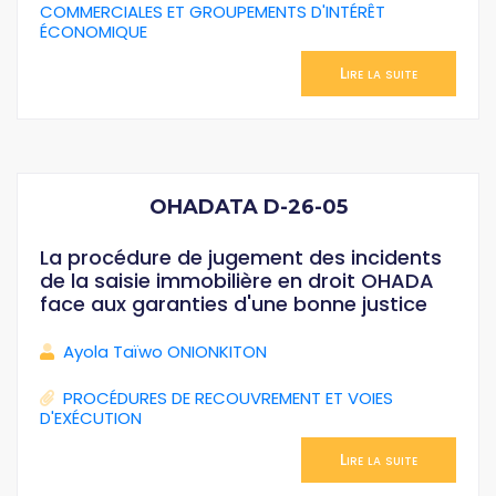
COMMERCIALES ET GROUPEMENTS D'INTÉRÊT
ÉCONOMIQUE
Lire la suite
OHADATA D-26-05
La procédure de jugement des incidents
de la saisie immobilière en droit OHADA
face aux garanties d'une bonne justice
Ayola Taïwo ONIONKITON
PROCÉDURES DE RECOUVREMENT ET VOIES
D'EXÉCUTION
Lire la suite