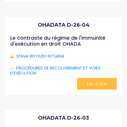
OHADATA D-26-04
Le contraste du régime de l'immunité
d'exécution en droit OHADA
Stève BIYOUDI-NTSANA
PROCÉDURES DE RECOUVREMENT ET VOIES
D'EXÉCUTION
Lire la suite
OHADATA D-26-03