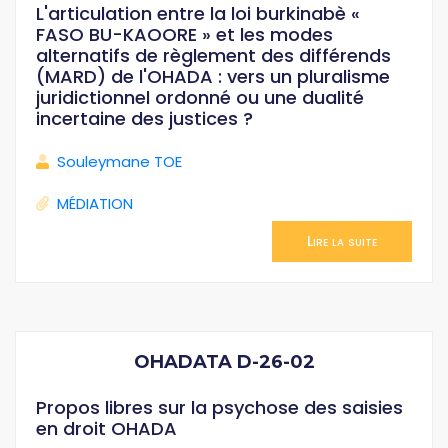
L'articulation entre la loi burkinabè «
FASO BU-KAOORE » et les modes
alternatifs de règlement des différends
(MARD) de l'OHADA : vers un pluralisme
juridictionnel ordonné ou une dualité
incertaine des justices ?
Souleymane TOE
MÉDIATION
Lire la suite
OHADATA D-26-02
Propos libres sur la psychose des saisies
en droit OHADA