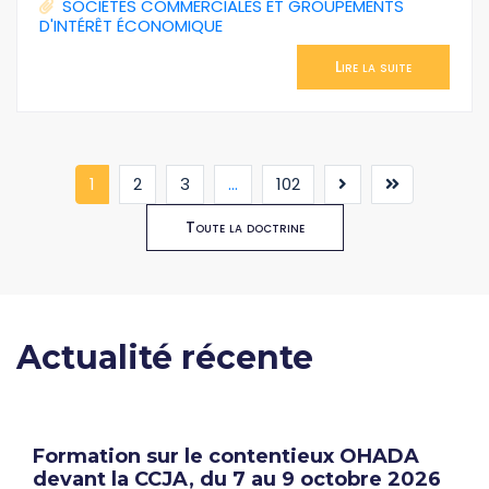
SOCIÉTÉS COMMERCIALES ET GROUPEMENTS
D'INTÉRÊT ÉCONOMIQUE
Lire la suite
(current)
1
2
3
...
102
Toute la doctrine
Actualité récente
Formation sur le contentieux OHADA
devant la CCJA, du 7 au 9 octobre 2026