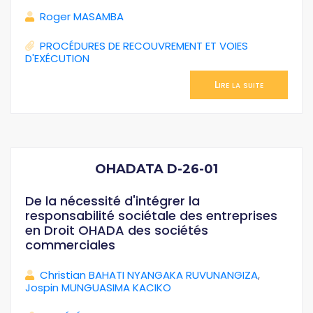
Roger MASAMBA
PROCÉDURES DE RECOUVREMENT ET VOIES
D'EXÉCUTION
Lire la suite
OHADATA D-26-01
De la nécessité d'intégrer la
responsabilité sociétale des entreprises
en Droit OHADA des sociétés
commerciales
Christian BAHATI NYANGAKA RUVUNANGIZA
,
Jospin MUNGUASIMA KACIKO