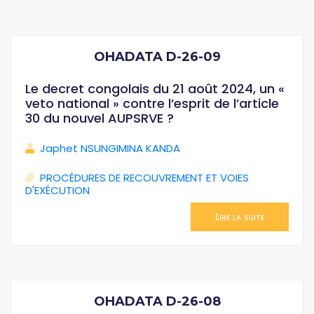
OHADATA D-26-09
Le decret congolais du 21 août 2024, un «
veto national » contre l’esprit de l’article
30 du nouvel AUPSRVE ?
Japhet NSUNGIMINA KANDA
PROCÉDURES DE RECOUVREMENT ET VOIES
D'EXÉCUTION
Lire la suite
OHADATA D-26-08