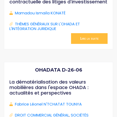
contractuelle des litiges d'investissement
Mamadou Ismaïla KONATÉ
THÈMES GÉNÉRAUX SUR L'OHADA ET
L'INTÉGRATION JURIDIQUE
Lire la suite
OHADATA D-26-06
La dématérialisation des valeurs
mobilières dans l'espace OHADA :
actualités et perspectives
Fabrice Léonel N'TCHATAT TOUNYA
DROIT COMMERCIAL GÉNÉRAL
,
SOCIÉTÉS