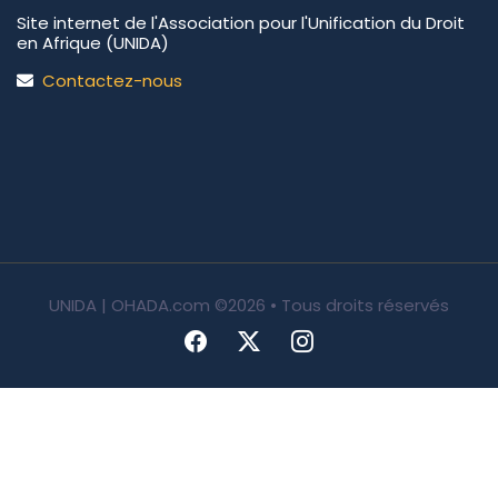
Site internet de l'Association pour l'Unification du Droit
en Afrique (UNIDA)
Contactez-nous
UNIDA | OHADA.com
©2026 • Tous droits réservés