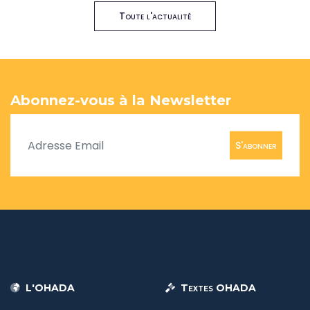
Toute l'actualité
Abonnez-vous à la Newsletter
S'abonner
L'OHADA
Textes OHADA