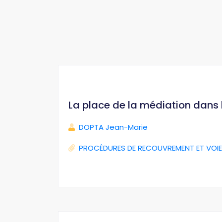
La place de la médiation dans
DOPTA Jean-Marie
PROCÉDURES DE RECOUVREMENT ET VOIE