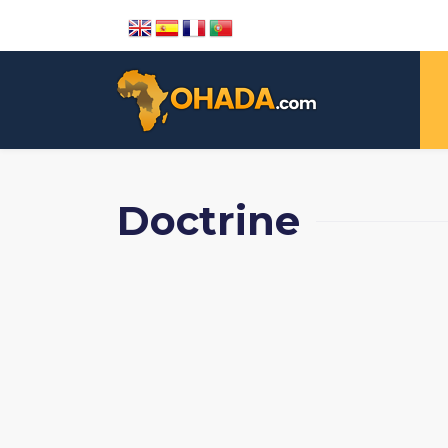
Doctrine