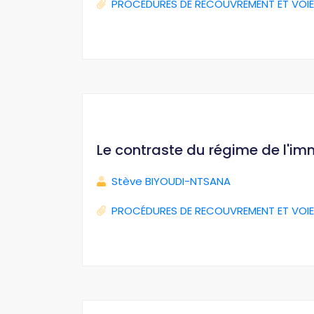
PROCÉDURES DE RECOUVREMENT ET VOIE
Le contraste du régime de l'im
Stève BIYOUDI-NTSANA
PROCÉDURES DE RECOUVREMENT ET VOIE