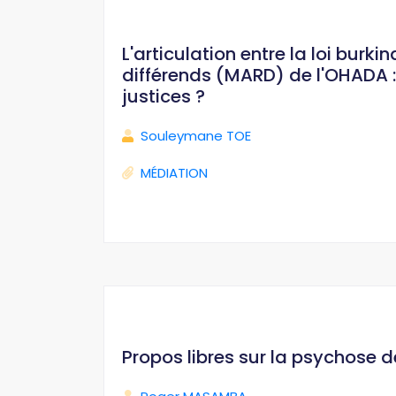
L'articulation entre la loi bur
différends (MARD) de l'OHADA : 
justices ?
Souleymane TOE
MÉDIATION
Propos libres sur la psychose 