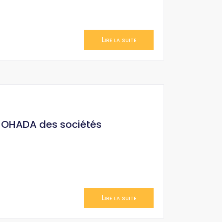
Lire la suite
it OHADA des sociétés
Lire la suite