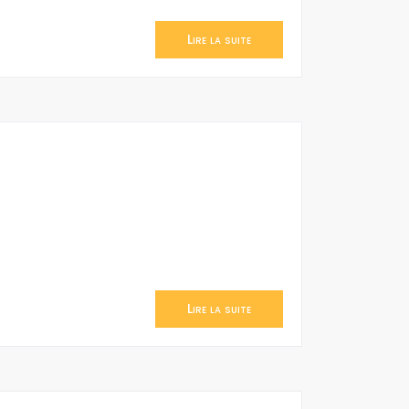
Lire la suite
Lire la suite