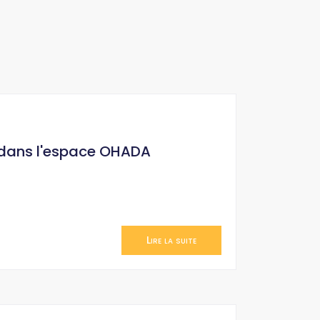
 dans l'espace OHADA
Lire la suite