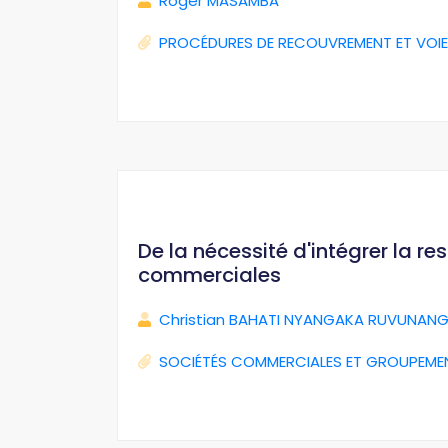
Roger MASAMBA
PROCÉDURES DE RECOUVREMENT ET VOIE
De la nécessité d'intégrer la r
commerciales
Christian BAHATI NYANGAKA RUVUNANG
SOCIÉTÉS COMMERCIALES ET GROUPEME