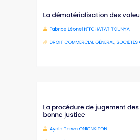
La dématérialisation des valeu
Fabrice Léonel N'TCHATAT TOUNYA
DROIT COMMERCIAL GÉNÉRAL
,
SOCIÉTÉS
La procédure de jugement des i
bonne justice
Ayola Taïwo ONIONKITON