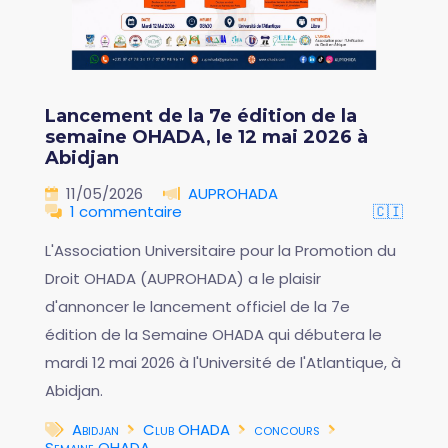
Lancement de la 7e édition de la
semaine OHADA, le 12 mai 2026 à
Abidjan
11/05/2026
AUPROHADA
1 commentaire
🇨🇮
L'Association Universitaire pour la Promotion du
Droit OHADA (AUPROHADA) a le plaisir
d'annoncer le lancement officiel de la 7e
édition de la Semaine OHADA qui débutera le
mardi 12 mai 2026 à l'Université de l'Atlantique, à
Abidjan.
Abidjan
Club OHADA
concours
Semaine OHADA