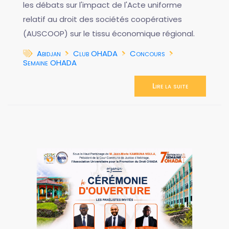
les débats sur l'impact de l'Acte uniforme
relatif au droit des sociétés coopératives
(AUSCOOP) sur le tissu économique régional.
Abidjan
Club OHADA
Concours
Semaine OHADA
Lire la suite