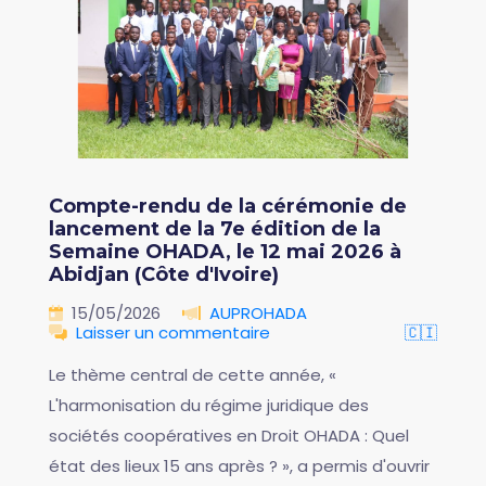
Compte-rendu de la cérémonie de
lancement de la 7e édition de la
Semaine OHADA, le 12 mai 2026 à
Abidjan (Côte d'Ivoire)
15/05/2026
AUPROHADA
Laisser un commentaire
🇨🇮
Le thème central de cette année, «
L'harmonisation du régime juridique des
sociétés coopératives en Droit OHADA : Quel
état des lieux 15 ans après ? », a permis d'ouvrir