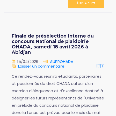
Lire la suite
Finale de présélection interne du
concours National de plaidoirie
OHADA, samedi 18 avril 2026 à
Abidjan
15/04/2026
AUPROHADA
Laisser un commentaire
🇨🇮
Ce rendez-vous réunira étudiants, partenaires
et passionnés de droit OHADA autour d'un
exercice d'éloquence et d'excellence destiné à
désigner les futurs représentants de l'Université
en prélude du concours national de plaidoirie
donc la tenue est prévue pour le mois de mai