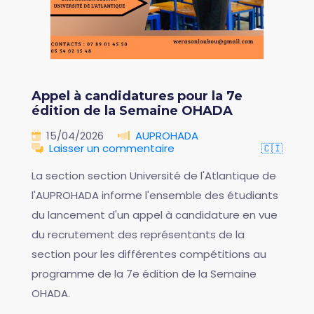
Appel à candidatures pour la 7e
édition de la Semaine OHADA
15/04/2026
AUPROHADA
Laisser un commentaire
🇨🇮
La section section Université de l'Atlantique de
l'AUPROHADA informe l'ensemble des étudiants
du lancement d'un appel à candidature en vue
du recrutement des représentants de la
section pour les différentes compétitions au
programme de la 7e édition de la Semaine
OHADA.