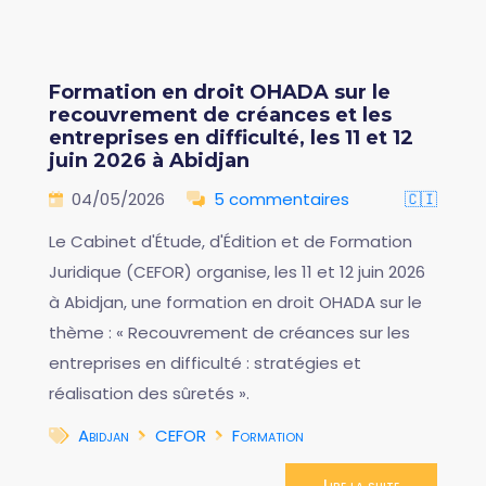
Formation en droit OHADA sur le
recouvrement de créances et les
entreprises en difficulté, les 11 et 12
juin 2026 à Abidjan
04/05/2026
5 commentaires
🇨🇮
Le Cabinet d'Étude, d'Édition et de Formation
Juridique (CEFOR) organise, les 11 et 12 juin 2026
à Abidjan, une formation en droit OHADA sur le
thème : « Recouvrement de créances sur les
entreprises en difficulté : stratégies et
réalisation des sûretés ».
Abidjan
CEFOR
Formation
Lire la suite