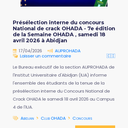
Présélection interne du concours
National de crack OHADA - 7e édition
de la Semaine OHADA , samedi 18
avril 2026 à Abidjan
17/04/2026
AUPROHADA
Laisser un commentaire
🇨🇮
Le Bureau exécutif de la section AUPROHADA de
l'Institut Universitaire d'Abidjan (IUA) informe
l'ensemble des étudiants de la tenue de la
présélection interne du Concours National de
Crack OHADA le samedi 18 avril 2026 au Campus
4 de l'IUA.
Abidjan
Club OHADA
Concours