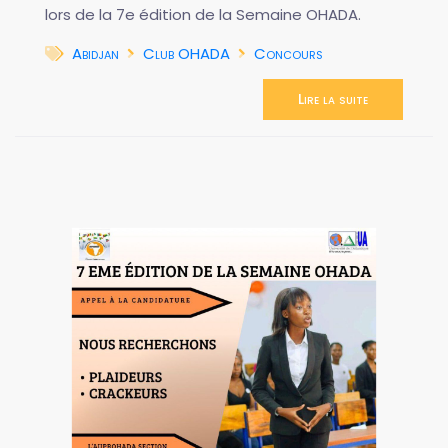
lors de la 7e édition de la Semaine OHADA.
Abidjan
Club OHADA
Concours
Lire la suite