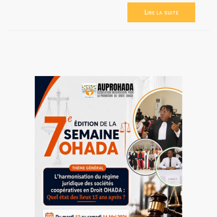
Lire la suite