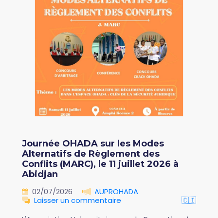
Journée OHADA sur les Modes
Alternatifs de Règlement des
Conflits (MARC), le 11 juillet 2026 à
Abidjan
02/07/2026
AUPROHADA
Laisser un commentaire
🇨🇮