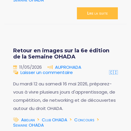
Lire la suite
Retour en images sur la 6e édition
de la Semaine OHADA
11/05/2026
AUPROHADA
Laisser un commentaire
🇨🇮
Du mardi 12 au samedi 16 mai 2026, préparez-
vous à vivre plusieurs jours d'apprentissage, de
compétition, de networking et de découvertes
autour du droit OHADA.
Abidjan
Club OHADA
Concours
Semaine OHADA