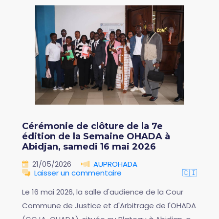
Cérémonie de clôture de la 7e
édition de la Semaine OHADA à
Abidjan, samedi 16 mai 2026
21/05/2026
AUPROHADA
Laisser un commentaire
🇨🇮
Le 16 mai 2026, la salle d'audience de la Cour
Commune de Justice et d'Arbitrage de l'OHADA