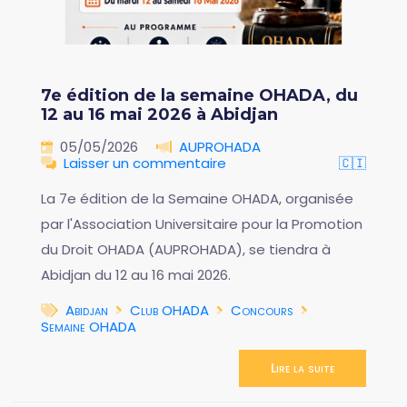
7e édition de la semaine OHADA, du
12 au 16 mai 2026 à Abidjan
05/05/2026
AUPROHADA
Laisser un commentaire
🇨🇮
La 7e édition de la Semaine OHADA, organisée
par l'Association Universitaire pour la Promotion
du Droit OHADA (AUPROHADA), se tiendra à
Abidjan du 12 au 16 mai 2026.
Abidjan
Club OHADA
Concours
Semaine OHADA
Lire la suite