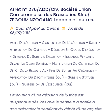
Arrêt n° 276/ADD/CIV, Société Union
Camerounaise des Brasseries SA c/
ZEGOUM NZOGANG Leopold et autres.
Cour d'Appel du Centre
Arrêt du
06/07/2012
Voies D'exécution - Contentieux De L'exécution - Saisie -
Attribution De Créance - Décision En Cours D'exécution
- Demande De Sursis à Exécution - Instance Pendante
Devant La Cour Suprême - Notification Du Certificat De
Dépôt De La Requête Aux Fins De Sursis Au Créancier -
Application Du Droit Interne (oui) - Sursis à Statuer
(oui) - Suspension De L'exécution (oui)
L'exécution d'une décision de justice est
suspendue dès lors que le débiteur a notifié à
son créancier le certificat du dépôt d'une requête