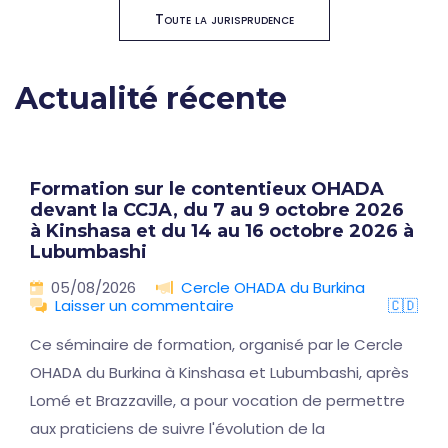
Toute la jurisprudence
Actualité récente
Formation sur le contentieux OHADA
devant la CCJA, du 7 au 9 octobre 2026
à Kinshasa et du 14 au 16 octobre 2026 à
Lubumbashi
05/08/2026
Cercle OHADA du Burkina
Laisser un commentaire
🇨🇩
Ce séminaire de formation, organisé par le Cercle
OHADA du Burkina à Kinshasa et Lubumbashi, après
Lomé et Brazzaville, a pour vocation de permettre
aux praticiens de suivre l'évolution de la