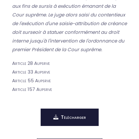
aux fins de sursis à exécution émanant de la
Cour suprême. Le juge alors saisi du contentieux
de l'exécution d'une saisie-attribution de créance
doit surseoir à statuer conformément au droit
interne jusqu'à l'intervention de l'ordonnance du
premier Président de la Cour suprême.
Article 28 Aupsrve
Article 33 Aupsrve
Article 55 Aupsrve
Article 157 Aupsrve
Télécharger