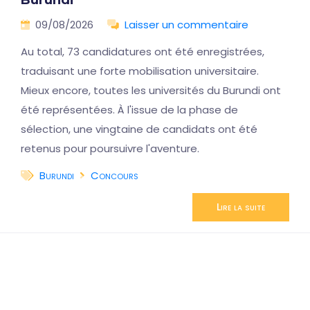
Burundi
09/08/2026
Laisser un commentaire
Au total, 73 candidatures ont été enregistrées,
traduisant une forte mobilisation universitaire.
Mieux encore, toutes les universités du Burundi ont
été représentées. À l'issue de la phase de
sélection, une vingtaine de candidats ont été
retenus pour poursuivre l'aventure.
Burundi
Concours
Lire la suite