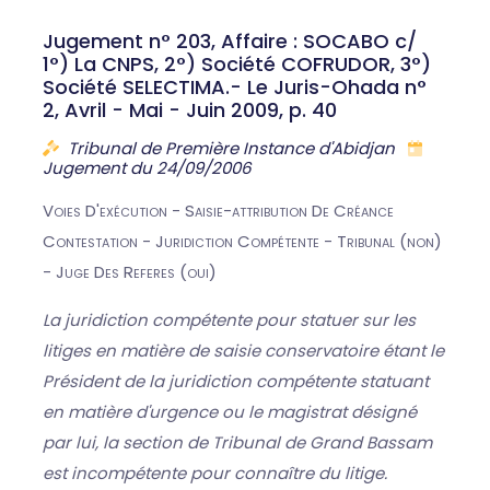
Jugement n° 203, Affaire : SOCABO c/
1°) La CNPS, 2°) Société COFRUDOR, 3°)
Société SELECTIMA.- Le Juris-Ohada n°
2, Avril - Mai - Juin 2009, p. 40
Tribunal de Première Instance d'Abidjan
Jugement du 24/09/2006
Voies D'exécution - Saisie-attribution De Créance
Contestation - Juridiction Compétente - Tribunal (non)
- Juge Des Referes (oui)
La juridiction compétente pour statuer sur les
litiges en matière de saisie conservatoire étant le
Président de la juridiction compétente statuant
en matière d'urgence ou le magistrat désigné
par lui, la section de Tribunal de Grand Bassam
est incompétente pour connaître du litige.