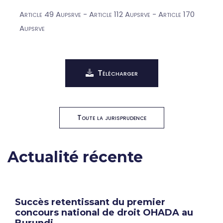
Article 49 Aupsrve - Article 112 Aupsrve - Article 170
Aupsrve
Télécharger
Toute la jurisprudence
Actualité récente
Succès retentissant du premier
concours national de droit OHADA au