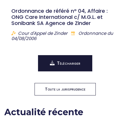
Ordonnance de référé n° 04, Affaire :
ONG Care International c/ M.G.L. et
Sonibank SA Agence de Zinder
Cour d'Appel de Zinder
Ordonnance du
04/08/2006
Télécharger
Toute la jurisprudence
Actualité récente