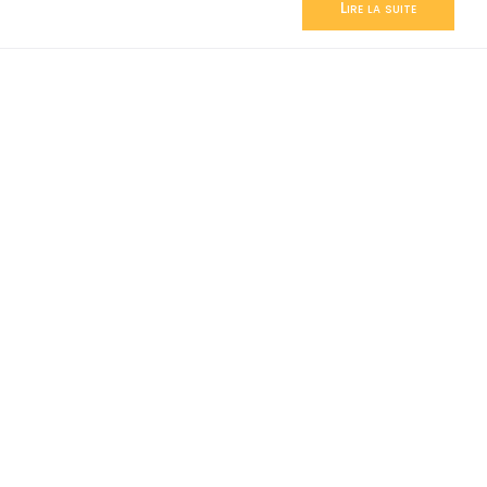
Lire la suite