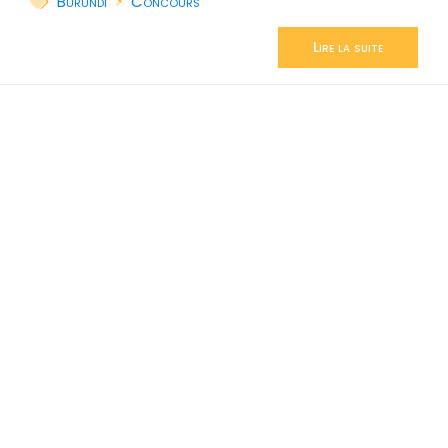
Burundi
Concours
Lire la suite