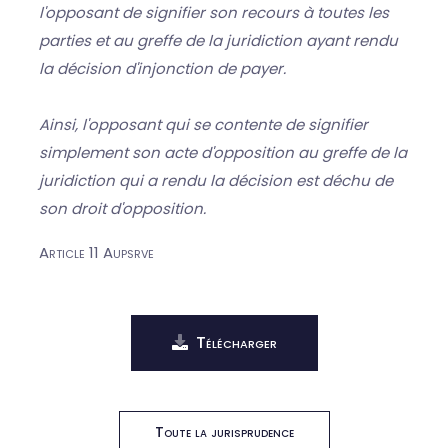
l'opposant de signifier son recours à toutes les
parties et au greffe de la juridiction ayant rendu
la décision d'injonction de payer.
Ainsi, l'opposant qui se contente de signifier
simplement son acte d'opposition au greffe de la
juridiction qui a rendu la décision est déchu de
son droit d'opposition.
Article 11 Aupsrve
Télécharger
Toute la jurisprudence