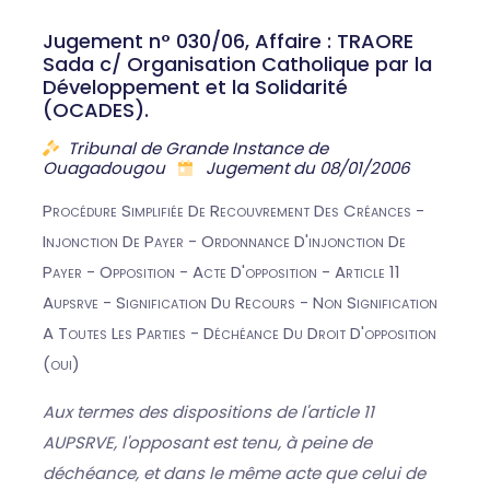
Jugement n° 030/06, Affaire : TRAORE
Sada c/ Organisation Catholique par la
Développement et la Solidarité
(OCADES).
Tribunal de Grande Instance de
Ouagadougou
Jugement du 08/01/2006
Procédure Simplifiée De Recouvrement Des Créances -
Injonction De Payer - Ordonnance D'injonction De
Payer - Opposition - Acte D'opposition - Article 11
Aupsrve - Signification Du Recours - Non Signification
A Toutes Les Parties - Déchéance Du Droit D'opposition
(oui)
Aux termes des dispositions de l'article 11
AUPSRVE, l'opposant est tenu, à peine de
déchéance, et dans le même acte que celui de