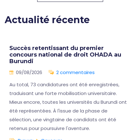
Actualité récente
Succès retentissant du premier
concours national de droit OHADA au
Burundi
09/08/2026
2 commentaires
Au total, 73 candidatures ont été enregistrées,
traduisant une forte mobilisation universitaire.
Mieux encore, toutes les universités du Burundi ont
été représentées. À l'issue de la phase de
sélection, une vingtaine de candidats ont été
retenus pour poursuivre l'aventure.