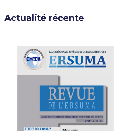
Actualité récente