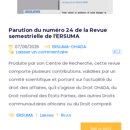
Parution du numéro 24 de la Revue
semestrielle de l'ERSUMA
07/08/2026
ERSUMA-OHADA
Laisser un commentaire
🇧🇯
Produite par son Centre de Recherche, cette revue
comporte plusieurs contributions, validées par un
comité scientifique et portant sur l'actualité du
droit des affaires, qu'il s'agisse du Droit OHADA, du
Droit national des États Parties, des autres Droits
communautaires africains ou du Droit comparé.
ERSUMA
Librairie
Revue
Lire la suite