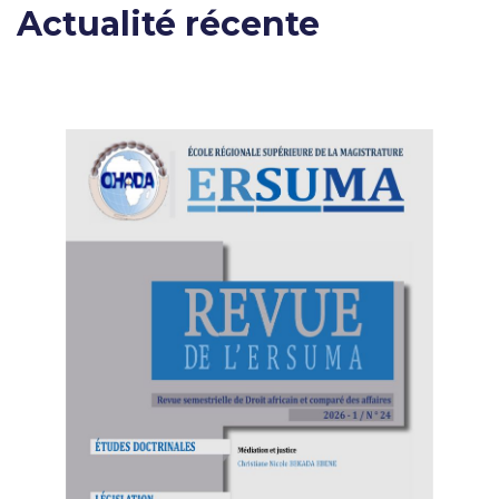
Actualité récente