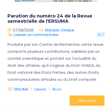
Parution du numéro 24 de la Revue
semestrielle de l'ERSUMA
07/08/2026
ERSUMA-OHADA
Laisser un commentaire
🇧🇯
Produite par son Centre de Recherche, cette revue
comporte plusieurs contributions, validées par un
comité scientifique et portant sur l'actualité du
droit des affaires, qu'il s'agisse du Droit OHADA, du
Droit national des États Parties, des autres Droits
communautaires africains ou du Droit comparé.
ERSUMA
Librairie
Revue
Lire la suite