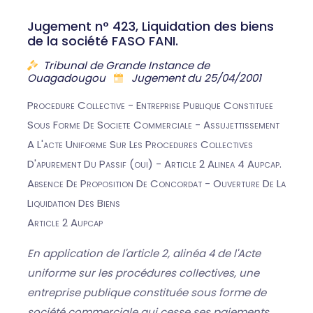
Jugement n° 423, Liquidation des biens
de la société FASO FANI.
Tribunal de Grande Instance de
Ouagadougou
Jugement du 25/04/2001
Procedure Collective - Entreprise Publique Constituee
Sous Forme De Societe Commerciale - Assujettissement
A L'acte Uniforme Sur Les Procedures Collectives
D'apurement Du Passif (oui) - Article 2 Alinea 4 Aupcap.
Absence De Proposition De Concordat - Ouverture De La
Liquidation Des Biens
Article 2 Aupcap
En application de l'article 2, alinéa 4 de l'Acte
uniforme sur les procédures collectives, une
entreprise publique constituée sous forme de
société commerciale qui cesse ses paiements