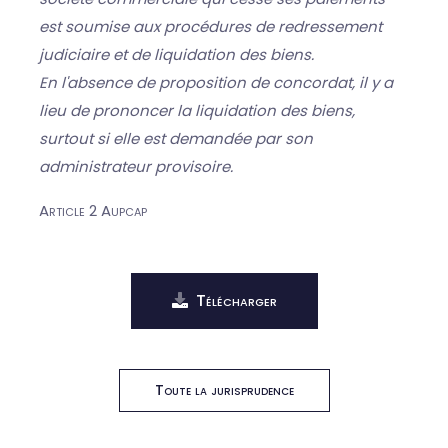
est soumise aux procédures de redressement
judiciaire et de liquidation des biens.
En l'absence de proposition de concordat, il y a
lieu de prononcer la liquidation des biens,
surtout si elle est demandée par son
administrateur provisoire.
Article 2 Aupcap
Télécharger
Toute la jurisprudence