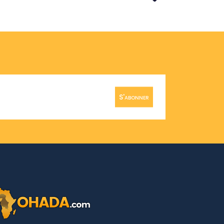
S'abonner