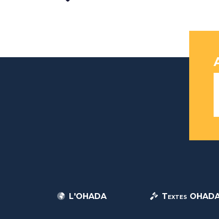
L'OHADA
Textes OHAD