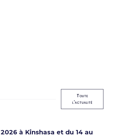
Toute
l'actualité
2026 à Kinshasa et du 14 au