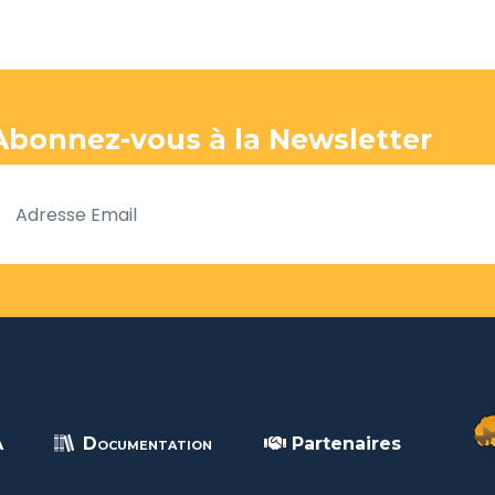
Abonnez-vous à la Newsletter
A
Documentation
Partenaires