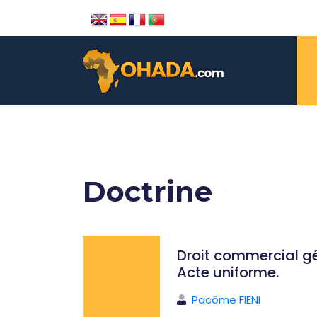
Doctrine
Droit commercial gé
Acte uniforme.
Pacôme FIENI