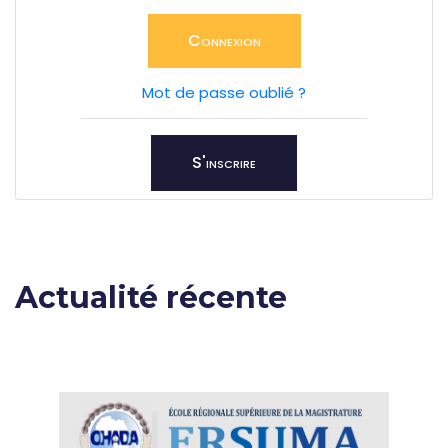
Connexion
Mot de passe oublié ?
S'inscrire
Actualité récente