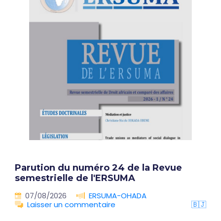
Parution du numéro 24 de la Revue
semestrielle de l'ERSUMA
07/08/2026
ERSUMA-OHADA
Laisser un commentaire
🇧🇯