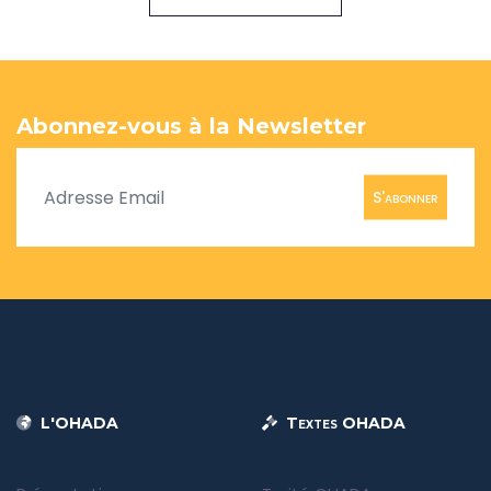
Abonnez-vous à la Newsletter
S'abonner
L'OHADA
Textes OHADA