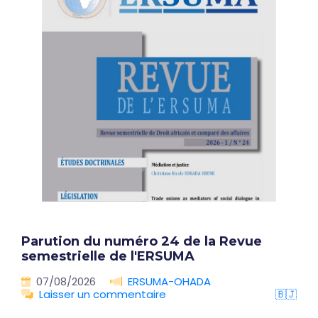
Parution du numéro 24 de la Revue
semestrielle de l'ERSUMA
07/08/2026
ERSUMA-OHADA
Laisser un commentaire
🇧🇯