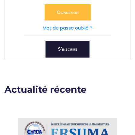
Connexion
Mot de passe oublié ?
S'inscrire
Actualité récente