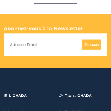
Abonnez-vous à la Newsletter
S'abonner
L'OHADA
Textes OHADA