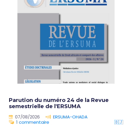
Parution du numéro 24 de la Revue
semestrielle de l'ERSUMA
07/08/2026
ERSUMA-OHADA
1 commentaire
🇧🇯