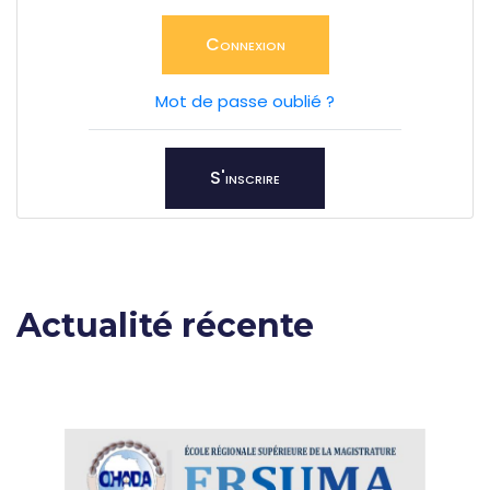
Connexion
Mot de passe oublié ?
S'inscrire
Actualité récente