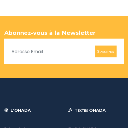
Abonnez-vous à la Newsletter
S'abonner
L'OHADA
Textes OHADA