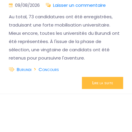
09/08/2026
Laisser un commentaire
Au total, 73 candidatures ont été enregistrées,
traduisant une forte mobilisation universitaire.
Mieux encore, toutes les universités du Burundi ont
été représentées. À l'issue de la phase de
sélection, une vingtaine de candidats ont été
retenus pour poursuivre l'aventure.
Burundi
Concours
Lire la suite