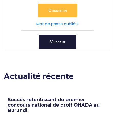
Connexion
Mot de passe oublié ?
S'inscrire
Actualité récente
Succès retentissant du premier
concours national de droit OHADA au
Burundi