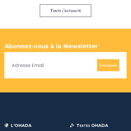
Toute l'actualité
Abonnez-vous à la Newsletter
S'abonner
L'OHADA
Textes OHADA