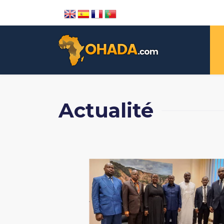
Actualité