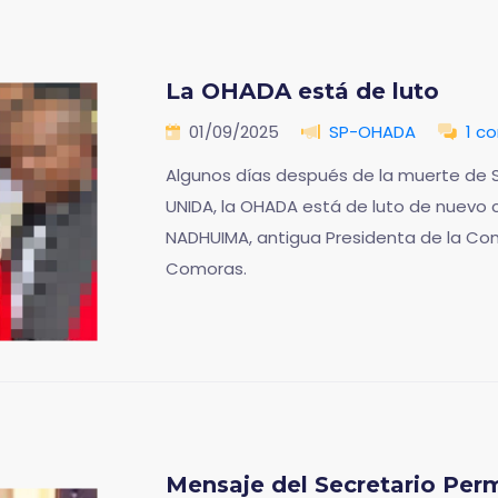
La OHADA está de luto
01/09/2025
SP-OHADA
1 c
Algunos días después de la muerte de S
UNIDA, la OHADA está de luto de nuevo 
NADHUIMA, antigua Presidenta de la Com
Comoras.
Mensaje del Secretario Pe