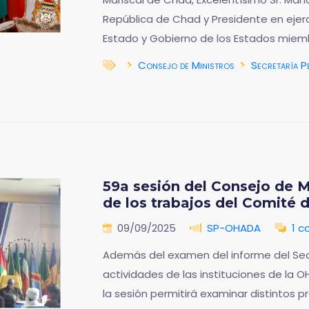
República de Chad y Presidente en ejerc
Estado y Gobierno de los Estados miemb
Consejo de Ministros
Secretaría P
59a sesión del Consejo de M
de los trabajos del Comité 
09/09/2025
SP-OHADA
1 
Además del examen del informe del Sec
actividades de las instituciones de la 
la sesión permitirá examinar distintos p