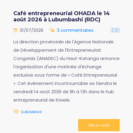
Café entrepreneurial OHADA le 14
août 2026 à Lubumbashi (RDC)
31/07/2026
3 commentaires
🇨🇩
La direction provinciale de l'Agence Nationale
de Développement de l'Entrepreneuriat
Congolais (ANADEC) du Haut-Katanga annonce
l'organisation d'une matinée d'échange
exclusive sous forme de « Café Entrepreneurial
». Cet événement incontournable se tiendra le
vendredi 14 août 2026 de 9h à 13h dans le hub
entrepreneurial de Kiwele.
Lubumbashi
Lire la suite