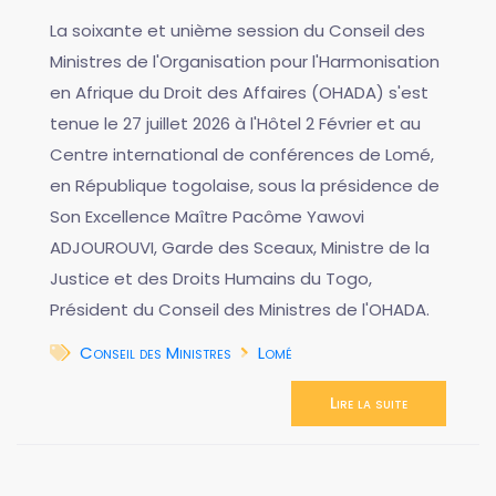
La soixante et unième session du Conseil des
Ministres de l'Organisation pour l'Harmonisation
en Afrique du Droit des Affaires (OHADA) s'est
tenue le 27 juillet 2026 à l'Hôtel 2 Février et au
Centre international de conférences de Lomé,
en République togolaise, sous la présidence de
Son Excellence Maître Pacôme Yawovi
ADJOUROUVI, Garde des Sceaux, Ministre de la
Justice et des Droits Humains du Togo,
Président du Conseil des Ministres de l'OHADA.
Conseil des Ministres
Lomé
Lire la suite