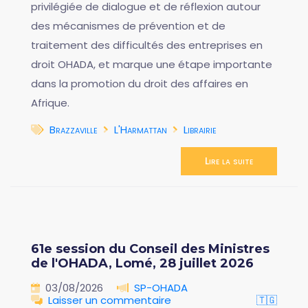
privilégiée de dialogue et de réflexion autour
des mécanismes de prévention et de
traitement des difficultés des entreprises en
droit OHADA, et marque une étape importante
dans la promotion du droit des affaires en
Afrique.
Brazzaville
L'Harmattan
Librairie
Lire la suite
61e session du Conseil des Ministres
de l'OHADA, Lomé, 28 juillet 2026
03/08/2026
SP-OHADA
Laisser un commentaire
🇹🇬