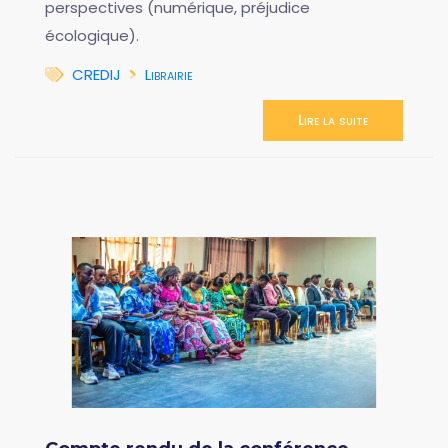
perspectives (numérique, préjudice
écologique).
CREDIJ
Librairie
Lire la suite