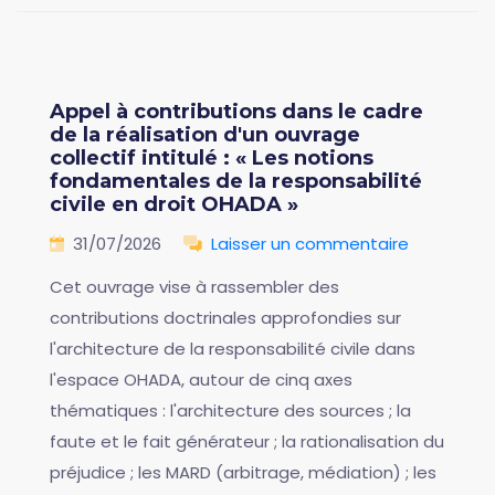
Appel à contributions dans le cadre
de la réalisation d'un ouvrage
collectif intitulé : « Les notions
fondamentales de la responsabilité
civile en droit OHADA »
31/07/2026
Laisser un commentaire
Cet ouvrage vise à rassembler des
contributions doctrinales approfondies sur
l'architecture de la responsabilité civile dans
l'espace OHADA, autour de cinq axes
thématiques : l'architecture des sources ; la
faute et le fait générateur ; la rationalisation du
préjudice ; les MARD (arbitrage, médiation) ; les