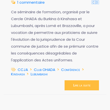
1 commentaire
🇨🇩
Ce séminaire de formation, organisé par le
Cercle OHADA du Burkina à Kinshasa et
Lubumbashi, après Lomé et Brazzaville, a pour
vocation de permettre aux praticiens de suivre
l'évolution de la jurisprudence de la Cour
commune de justice afin de se prémunir contre
les conséquences désagréables de
l'application des Actes uniformes.
CCJA
Club OHADA
Conférence
Kinshasa
Lubumbashi
Lire la suite