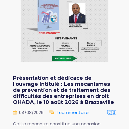
Présentation et dédicace de
l'ouvrage intitulé : Les mécanismes
de prévention et de traitement des
difficultés des entreprises en droit
OHADA, le 10 août 2026 à Brazzaville
04/08/2026
1 commentaire
🇨🇬
Cette rencontre constitue une occasion