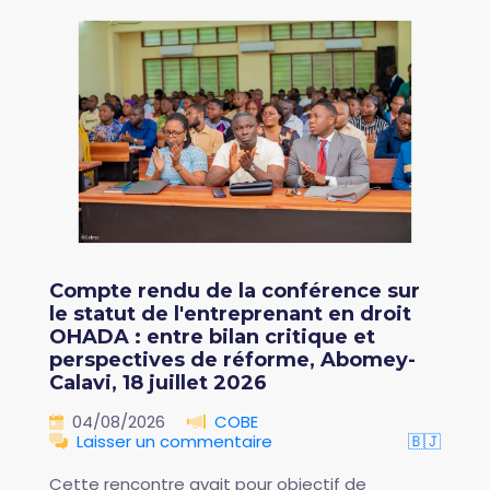
Compte rendu de la conférence sur
le statut de l'entreprenant en droit
OHADA : entre bilan critique et
perspectives de réforme, Abomey-
Calavi, 18 juillet 2026
04/08/2026
COBE
Laisser un commentaire
🇧🇯
Cette rencontre avait pour objectif de