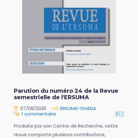
Parution du numéro 24 de la Revue
semestrielle de l'ERSUMA
07/08/2026
ERSUMA-OHADA
1 commentaire
🇧🇯
Produite par son Centre de Recherche, cette
revue comporte plusieurs contributions,