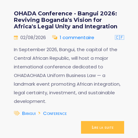
OHADA Conference - Bangui 2026:
Reviving Boganda's Vision for
Africa's Legal Unity and Integration
02/08/2026
1 commentaire
🇨🇫
In September 2026, Bangui, the capital of the
Central African Republic, will host a major
international conference dedicated to
OHADAOHADA Uniform Business Law — a
landmark event promoting African integration,
legal certainty, investment, and sustainable
development.
Bangui
Conference
Lire la suite