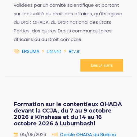
validées par un comité scientifique et portant
sur l'actualité du droit des affaires, qu'il s'agisse
du Droit OHADA, du Droit national des États
Parties, des autres Droits communautaires
africains ou du Droit comparé.
ERSUMA
Librairie
Revue
Lire la suite
Formation sur le contentieux OHADA
devant la CCJA, du 7 au 9 octobre
2026 à Kinshasa et du 14 au 16
octobre 2026 à Lubumbashi
05/08/2026
Cercle OHADA du Burkina