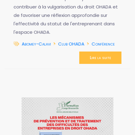
contribuer à la vulgarisation du droit OHADA et
de favoriser une réflexion approfondie sur
l'effectivité du statut de l'entreprenant dans
l'espace OHADA.
Abomey-Calavi
Club OHADA
Conférence
Lire la suite