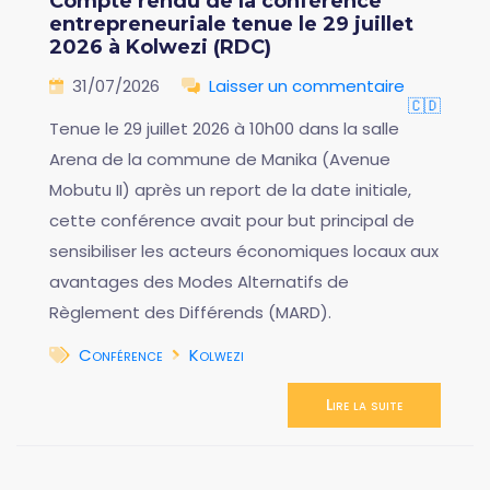
Compte rendu de la conférence
entrepreneuriale tenue le 29 juillet
2026 à Kolwezi (RDC)
31/07/2026
Laisser un commentaire
🇨🇩
Tenue le 29 juillet 2026 à 10h00 dans la salle
Arena de la commune de Manika (Avenue
Mobutu II) après un report de la date initiale,
cette conférence avait pour but principal de
sensibiliser les acteurs économiques locaux aux
avantages des Modes Alternatifs de
Règlement des Différends (MARD).
Conférence
Kolwezi
Lire la suite